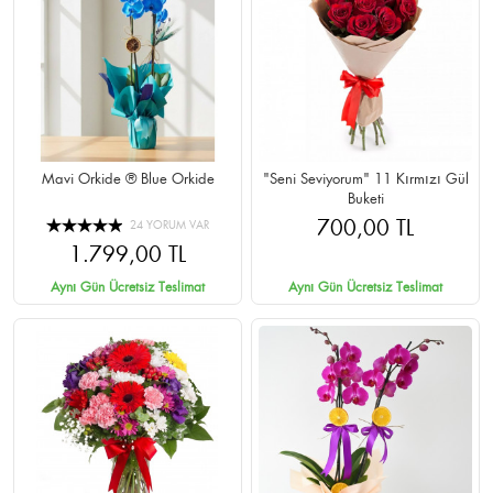
Mavi Orkide ® Blue Orkide
"Seni Seviyorum" 11 Kırmızı Gül
Buketi
700,00 TL
24 YORUM VAR
1.799,00 TL
Aynı Gün Ücretsiz Teslimat
Aynı Gün Ücretsiz Teslimat