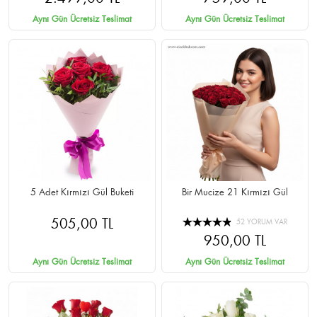
Aynı Gün Ücretsiz Teslimat
Aynı Gün Ücretsiz Teslimat
5 Adet Kırmızı Gül Buketi
Bir Mucize 21 Kırmızı Gül
505,00 TL
52 YORUM VAR
950,00 TL
Aynı Gün Ücretsiz Teslimat
Aynı Gün Ücretsiz Teslimat