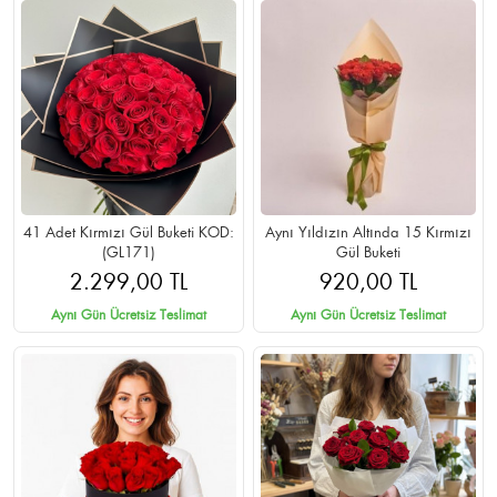
41 Adet Kırmızı Gül Buketi KOD:
Aynı Yıldızın Altında 15 Kırmızı
(GL171)
Gül Buketi
2.299,00 TL
920,00 TL
Aynı Gün Ücretsiz Teslimat
Aynı Gün Ücretsiz Teslimat