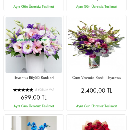
Aynı Gün Ücretsiz Teslimat
Aynı Gün Ücretsiz Teslimat
Lisyantus Büyülü Renkleri
Cam Vazoda Renkli Lisyantus
2.400,00 TL
5 YORUM VAR
699,00 TL
Aynı Gün Ücretsiz Teslimat
Aynı Gün Ücretsiz Teslimat