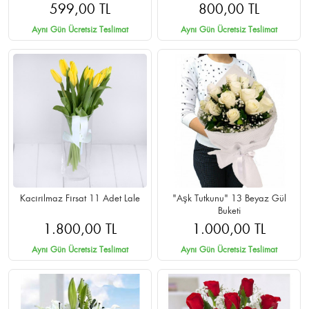
599,00 TL
800,00 TL
Aynı Gün Ücretsiz Teslimat
Aynı Gün Ücretsiz Teslimat
Kacırılmaz Fırsat 11 Adet Lale
"Aşk Tutkunu" 13 Beyaz Gül
Buketi
1.800,00 TL
1.000,00 TL
Aynı Gün Ücretsiz Teslimat
Aynı Gün Ücretsiz Teslimat