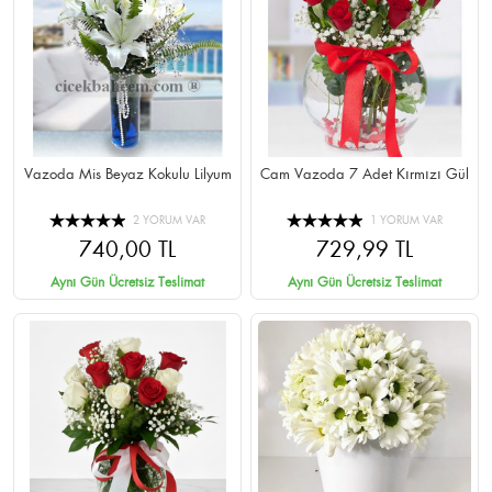
Vazoda Mis Beyaz Kokulu Lilyum
Cam Vazoda 7 Adet Kırmızı Gül
2 YORUM VAR
1 YORUM VAR
740,00 TL
729,99 TL
Aynı Gün Ücretsiz Teslimat
Aynı Gün Ücretsiz Teslimat