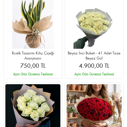
Rustik Tasarım Kılıç Çiçeği
Beyaz İnci Buketi - 41 Adet Taze
Aranjmanı
Beyaz Gül
750,00 TL
4.900,00 TL
Aynı Gün Ücretsiz Teslimat
Aynı Gün Ücretsiz Teslimat