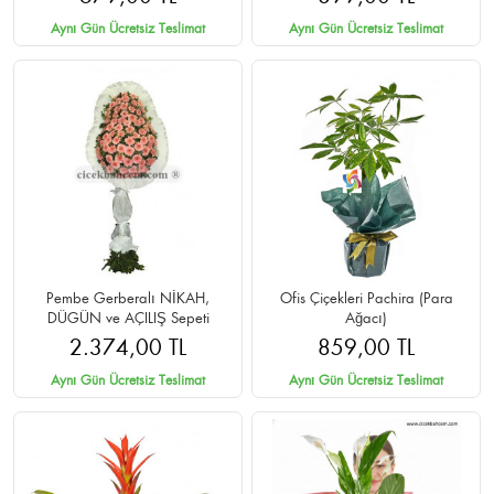
Aynı Gün Ücretsiz Teslimat
Aynı Gün Ücretsiz Teslimat
Pembe Gerberalı NİKAH,
Ofis Çiçekleri Pachira (Para
DÜGÜN ve AÇILIŞ Sepeti
Ağacı)
2.374,00 TL
859,00 TL
Aynı Gün Ücretsiz Teslimat
Aynı Gün Ücretsiz Teslimat