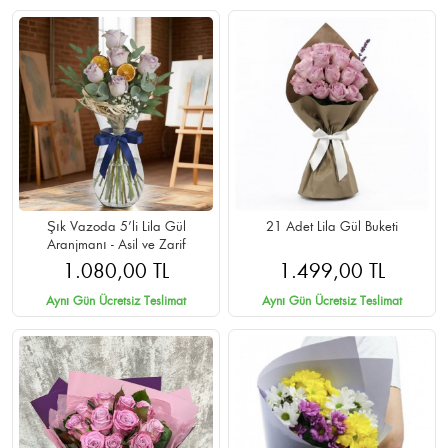
Şık Vazoda 5’li Lila Gül
21 Adet Lila Gül Buketi
Aranjmanı - Asil ve Zarif
1.080,00 TL
1.499,00 TL
Aynı Gün Ücretsiz Teslimat
Aynı Gün Ücretsiz Teslimat