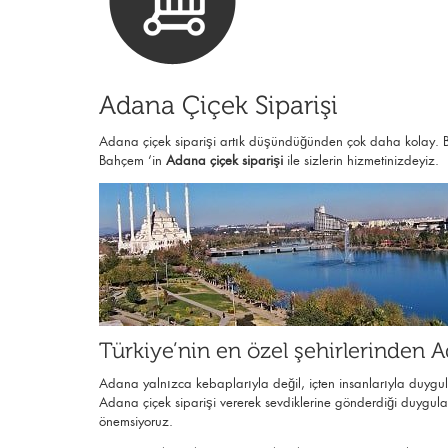
Adana Çiçek Siparişi
Adana çiçek siparişi artık düşündüğünden çok daha kolay. Bi
Bahçem ‘in
Adana çiçek siparişi
ile sizlerin hizmetinizdeyiz.
Türkiye’nin en özel şehirlerinden 
Adana yalnızca kebaplarıyla değil, içten insanlarıyla duygular
Adana çiçek siparişi vererek sevdiklerine gönderdiği duygula
önemsiyoruz.