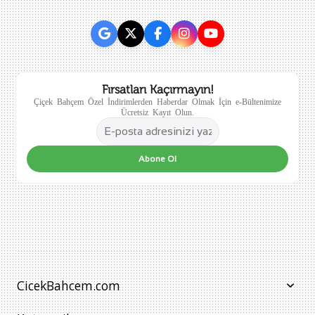
Fırsatları Kaçırmayın!
Çiçek Bahçem Özel İndirimlerden Haberdar Olmak İçin e-Bültenimize
Ücretsiz Kayıt Olun.
Abone Ol
CicekBahcem.com