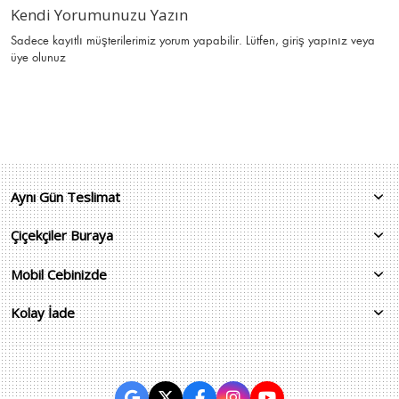
Kendi Yorumunuzu Yazın
Sadece kayıtlı müşterilerimiz yorum yapabilir. Lütfen,
giriş yapınız
veya
üye olunuz
Aynı Gün Teslimat
Çiçekçiler Buraya
Mobil Cebinizde
Kolay İade