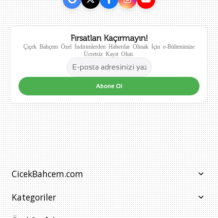
Fırsatları Kaçırmayın!
Çiçek Bahçem Özel İndirimlerden Haberdar Olmak İçin e-Bültenimize
Ücretsiz Kayıt Olun.
Abone Ol
CicekBahcem.com
Kategoriler