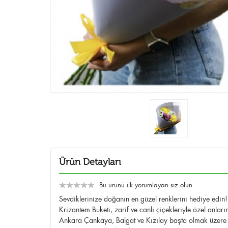
Ürün Detayları
Bu ürünü ilk yorumlayan siz olun
Sevdiklerinize doğanın en güzel renklerini hediye edin!
Krizantem Buketi, zarif ve canlı çiçekleriyle özel anları
Ankara Çankaya, Balgat ve Kızılay başta olmak üzere 