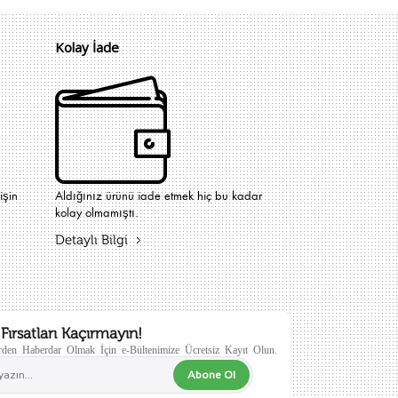
Kolay İade
işin
Aldığınız ürünü iade etmek hiç bu kadar
kolay olmamıştı.
Detaylı Bilgi
Fırsatları Kaçırmayın!
den Haberdar Olmak İçin e-Bültenimize Ücretsiz Kayıt Olun.
Abone Ol