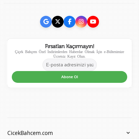
Fırsatları Kaçırmayın!
Çiçek Bahçem Özel İndirimlerden Haberdar Olmak İçin e-Bültenimize
Ücretsiz Kayıt Olun.
Abone Ol
CicekBahcem.com