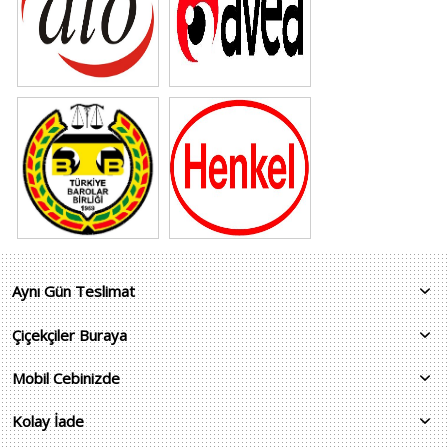
Aynı Gün Teslimat
Çiçekçiler Buraya
Mobil Cebinizde
Kolay İade