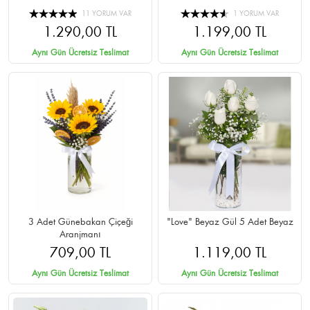
11 YORUM VAR
1 YORUM VAR
1.290,00 TL
1.199,00 TL
Aynı Gün Ücretsiz Teslimat
Aynı Gün Ücretsiz Teslimat
3 Adet Günebakan Çiçeği
"Love" Beyaz Gül 5 Adet Beyaz
Aranjmanı
709,00 TL
1.119,00 TL
Aynı Gün Ücretsiz Teslimat
Aynı Gün Ücretsiz Teslimat