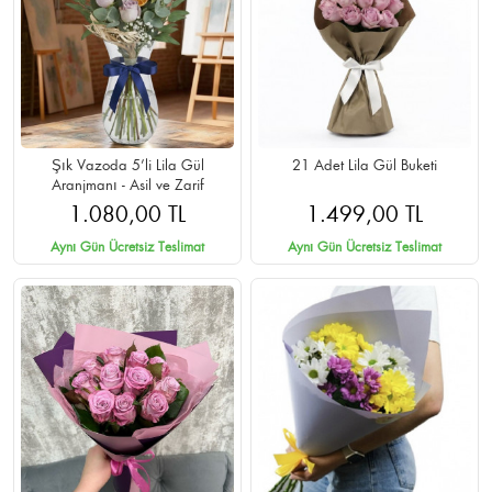
Şık Vazoda 5’li Lila Gül
21 Adet Lila Gül Buketi
Aranjmanı - Asil ve Zarif
1.080,00 TL
1.499,00 TL
Aynı Gün Ücretsiz Teslimat
Aynı Gün Ücretsiz Teslimat