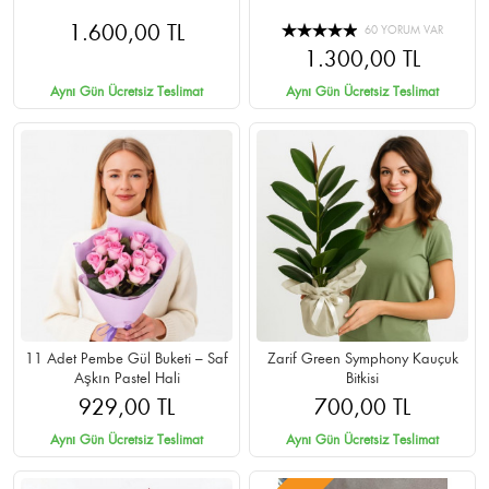
1.600,00 TL
60 YORUM VAR
1.300,00 TL
Aynı Gün Ücretsiz Teslimat
Aynı Gün Ücretsiz Teslimat
11 Adet Pembe Gül Buketi – Saf
Zarif Green Symphony Kauçuk
Aşkın Pastel Hali
Bitkisi
929,00 TL
700,00 TL
Aynı Gün Ücretsiz Teslimat
Aynı Gün Ücretsiz Teslimat