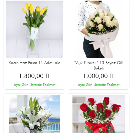
Kacırılmaz Fırsat 11 Adet Lale
"Aşk Tutkunu" 13 Beyaz Gül
Buketi
1.800,00 TL
1.000,00 TL
Aynı Gün Ücretsiz Teslimat
Aynı Gün Ücretsiz Teslimat