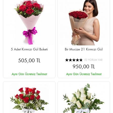
5 Adet Kırmızı Gül Buketi
Bir Mucize 21 Kırmızı Gül
505,00 TL
52 YORUM VAR
950,00 TL
Aynı Gün Ücretsiz Teslimat
Aynı Gün Ücretsiz Teslimat