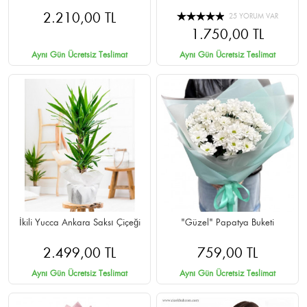
2.210,00 TL
25 YORUM VAR
1.750,00 TL
Aynı Gün Ücretsiz Teslimat
Aynı Gün Ücretsiz Teslimat
İkili Yucca Ankara Saksı Çiçeği
"Güzel" Papatya Buketi
2.499,00 TL
759,00 TL
Aynı Gün Ücretsiz Teslimat
Aynı Gün Ücretsiz Teslimat