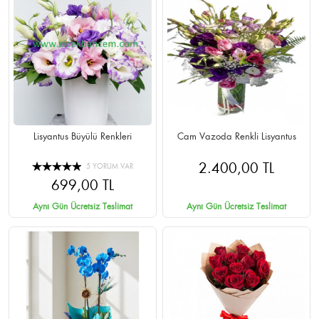
Lisyantus Büyülü Renkleri
Cam Vazoda Renkli Lisyantus
2.400,00 TL
5 YORUM VAR
699,00 TL
Aynı Gün Ücretsiz Teslimat
Aynı Gün Ücretsiz Teslimat