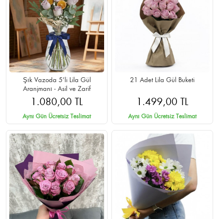
Şık Vazoda 5’li Lila Gül
21 Adet Lila Gül Buketi
Aranjmanı - Asil ve Zarif
1.080,00 TL
1.499,00 TL
Aynı Gün Ücretsiz Teslimat
Aynı Gün Ücretsiz Teslimat