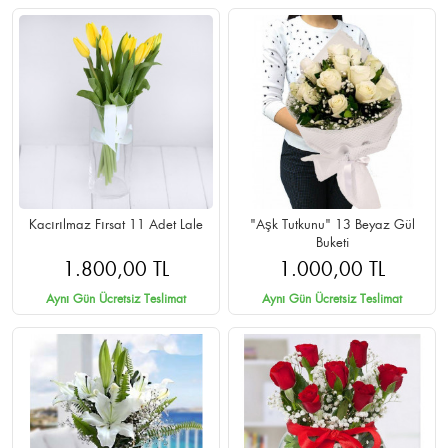
Kacırılmaz Fırsat 11 Adet Lale
"Aşk Tutkunu" 13 Beyaz Gül
Buketi
1.800,00 TL
1.000,00 TL
Aynı Gün Ücretsiz Teslimat
Aynı Gün Ücretsiz Teslimat