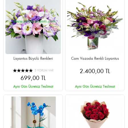
Lisyantus Büyülü Renkleri
Cam Vazoda Renkli Lisyantus
2.400,00 TL
5 YORUM VAR
699,00 TL
Aynı Gün Ücretsiz Teslimat
Aynı Gün Ücretsiz Teslimat