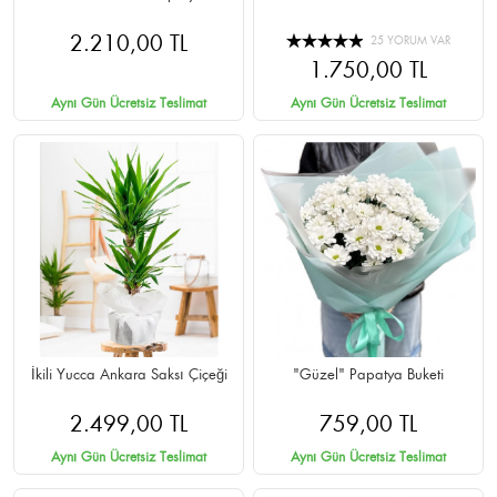
2.210,00 TL
25 YORUM VAR
1.750,00 TL
Aynı Gün Ücretsiz Teslimat
Aynı Gün Ücretsiz Teslimat
İkili Yucca Ankara Saksı Çiçeği
"Güzel" Papatya Buketi
2.499,00 TL
759,00 TL
Aynı Gün Ücretsiz Teslimat
Aynı Gün Ücretsiz Teslimat