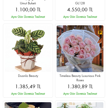
Umut Buketi
GL128
1.100,00 TL
4.550,00 TL
Aynı Gün Ücretsiz Teslimat
Aynı Gün Ücretsiz Teslimat
Duanlo Beauty
Timeless Beauty Luxurious Pink
Roses
1.385,49 TL
1.380,89 TL
Aynı Gün Ücretsiz Teslimat
Aynı Gün Ücretsiz Teslimat