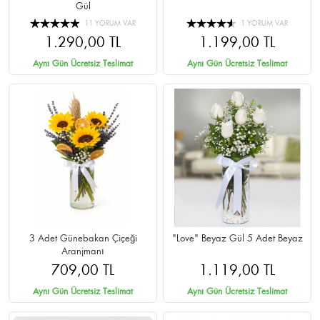
Gül
11 YORUM VAR
1 YORUM VAR
1.290,00 TL
1.199,00 TL
Aynı Gün Ücretsiz Teslimat
Aynı Gün Ücretsiz Teslimat
3 Adet Günebakan Çiçeği
"Love" Beyaz Gül 5 Adet Beyaz
Aranjmanı
709,00 TL
1.119,00 TL
Aynı Gün Ücretsiz Teslimat
Aynı Gün Ücretsiz Teslimat