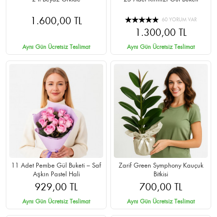
1.600,00 TL
60 YORUM VAR
1.300,00 TL
Aynı Gün Ücretsiz Teslimat
Aynı Gün Ücretsiz Teslimat
11 Adet Pembe Gül Buketi – Saf
Zarif Green Symphony Kauçuk
Aşkın Pastel Hali
Bitkisi
929,00 TL
700,00 TL
Aynı Gün Ücretsiz Teslimat
Aynı Gün Ücretsiz Teslimat