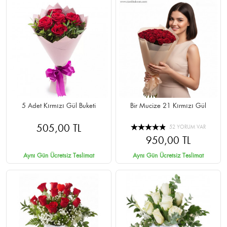
5 Adet Kırmızı Gül Buketi
Bir Mucize 21 Kırmızı Gül
505,00 TL
52 YORUM VAR
950,00 TL
Aynı Gün Ücretsiz Teslimat
Aynı Gün Ücretsiz Teslimat