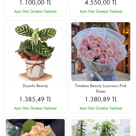
1.100,00 TL
4.550,00 TL
Aynı Gün Ücretsiz Teslimat
Aynı Gün Ücretsiz Teslimat
Duanlo Beauty
Timeless Beauty Luxurious Pink
Roses
1.385,49 TL
1.380,89 TL
Aynı Gün Ücretsiz Teslimat
Aynı Gün Ücretsiz Teslimat