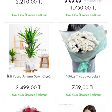
2.210,00 TL
25 YORUM VAR
1.750,00 TL
Aynı Gün Ücretsiz Teslimat
Aynı Gün Ücretsiz Teslimat
İkili Yucca Ankara Saksı Çiçeği
"Güzel" Papatya Buketi
2.499,00 TL
759,00 TL
Aynı Gün Ücretsiz Teslimat
Aynı Gün Ücretsiz Teslimat