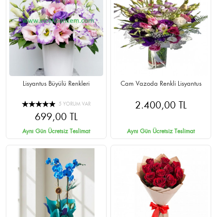
Lisyantus Büyülü Renkleri
Cam Vazoda Renkli Lisyantus
2.400,00 TL
5 YORUM VAR
699,00 TL
Aynı Gün Ücretsiz Teslimat
Aynı Gün Ücretsiz Teslimat