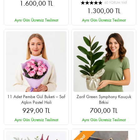
1.600,00 TL
60 YORUM VAR
1.300,00 TL
Aynı Gün Ücretsiz Teslimat
Aynı Gün Ücretsiz Teslimat
11 Adet Pembe Gül Buketi – Saf
Zarif Green Symphony Kauçuk
Aşkın Pastel Hali
Bitkisi
929,00 TL
700,00 TL
Aynı Gün Ücretsiz Teslimat
Aynı Gün Ücretsiz Teslimat
Fırsat