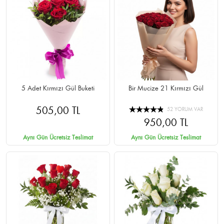
5 Adet Kırmızı Gül Buketi
Bir Mucize 21 Kırmızı Gül
505,00 TL
52 YORUM VAR
950,00 TL
Aynı Gün Ücretsiz Teslimat
Aynı Gün Ücretsiz Teslimat