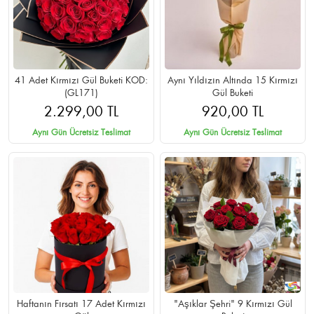
41 Adet Kırmızı Gül Buketi KOD:
Aynı Yıldızın Altında 15 Kırmızı
(GL171)
Gül Buketi
2.299,00 TL
920,00 TL
Aynı Gün Ücretsiz Teslimat
Aynı Gün Ücretsiz Teslimat
Haftanın Fırsatı 17 Adet Kırmızı
"Aşıklar Şehri" 9 Kırmızı Gül