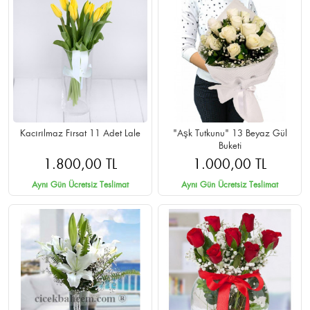
Kacırılmaz Fırsat 11 Adet Lale
"Aşk Tutkunu" 13 Beyaz Gül
Buketi
1.800,00 TL
1.000,00 TL
Aynı Gün Ücretsiz Teslimat
Aynı Gün Ücretsiz Teslimat