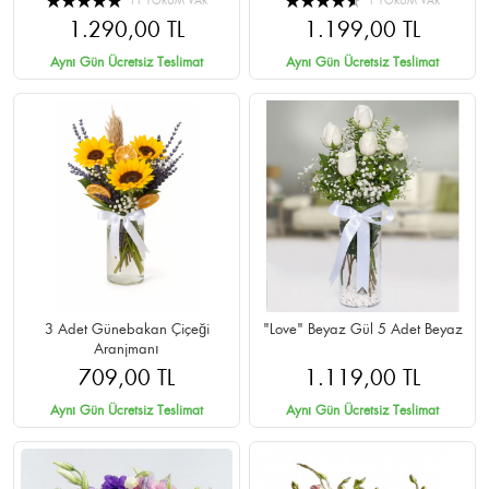
11 YORUM VAR
1 YORUM VAR
1.290,00 TL
1.199,00 TL
Aynı Gün Ücretsiz Teslimat
Aynı Gün Ücretsiz Teslimat
3 Adet Günebakan Çiçeği
"Love" Beyaz Gül 5 Adet Beyaz
Aranjmanı
709,00 TL
1.119,00 TL
Aynı Gün Ücretsiz Teslimat
Aynı Gün Ücretsiz Teslimat