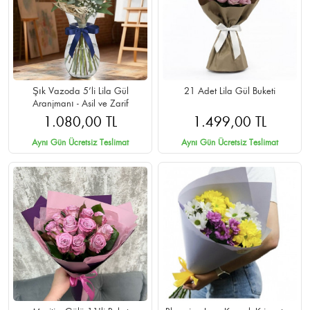
Şık Vazoda 5’li Lila Gül
21 Adet Lila Gül Buketi
Aranjmanı - Asil ve Zarif
1.080,00 TL
1.499,00 TL
Aynı Gün Ücretsiz Teslimat
Aynı Gün Ücretsiz Teslimat