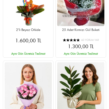
2'li Beyaz Orkide
25 Adet Kırmızı Gül Buketi
1.600,00 TL
60 YORUM VAR
1.300,00 TL
Aynı Gün Ücretsiz Teslimat
Aynı Gün Ücretsiz Teslimat