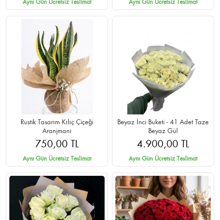
Aynı Gün Ücretsiz Teslimat
Aynı Gün Ücretsiz Teslimat
Rustik Tasarım Kılıç Çiçeği
Beyaz İnci Buketi - 41 Adet Taze
Aranjmanı
Beyaz Gül
750,00 TL
4.900,00 TL
Aynı Gün Ücretsiz Teslimat
Aynı Gün Ücretsiz Teslimat