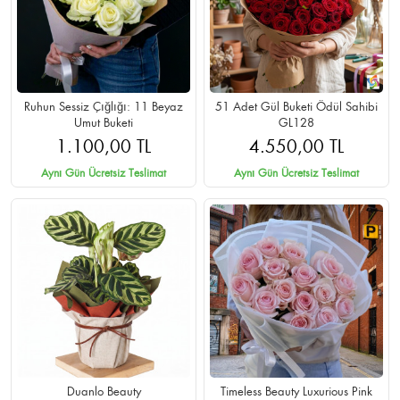
Ruhun Sessiz Çığlığı: 11 Beyaz
51 Adet Gül Buketi Ödül Sahibi
Umut Buketi
GL128
1.100,00 TL
4.550,00 TL
Aynı Gün Ücretsiz Teslimat
Aynı Gün Ücretsiz Teslimat
Duanlo Beauty
Timeless Beauty Luxurious Pink