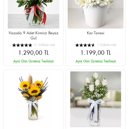
Vazoda 9 Adet Kırmızı Beyaz
Kar Tanesi
Gül
11 YORUM VAR
1 YORUM VAR
1.290,00 TL
1.199,00 TL
Aynı Gün Ücretsiz Teslimat
Aynı Gün Ücretsiz Teslimat