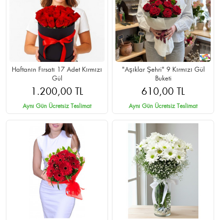
Haftanın Fırsatı 17 Adet Kırmızı
"Aşıklar Şehri" 9 Kırmızı Gül
Gül
Buketi
1.200,00 TL
610,00 TL
Aynı Gün Ücretsiz Teslimat
Aynı Gün Ücretsiz Teslimat