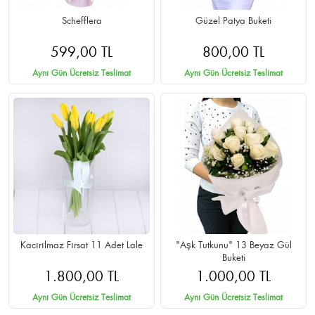
Schefflera
Güzel Patya Buketi
599,00 TL
800,00 TL
Aynı Gün Ücretsiz Teslimat
Aynı Gün Ücretsiz Teslimat
Kacırılmaz Fırsat 11 Adet Lale
"Aşk Tutkunu" 13 Beyaz Gül
Buketi
1.800,00 TL
1.000,00 TL
Aynı Gün Ücretsiz Teslimat
Aynı Gün Ücretsiz Teslimat