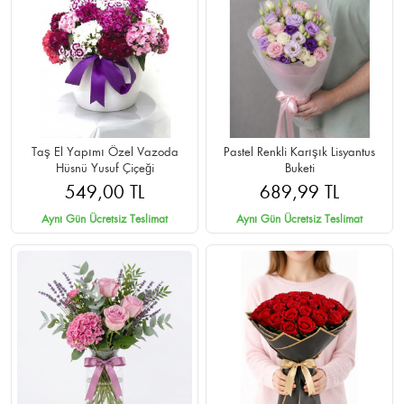
Taş El Yapımı Özel Vazoda
Pastel Renkli Karışık Lisyantus
Hüsnü Yusuf Çiçeği
Buketi
549,00 TL
689,99 TL
Aynı Gün Ücretsiz Teslimat
Aynı Gün Ücretsiz Teslimat