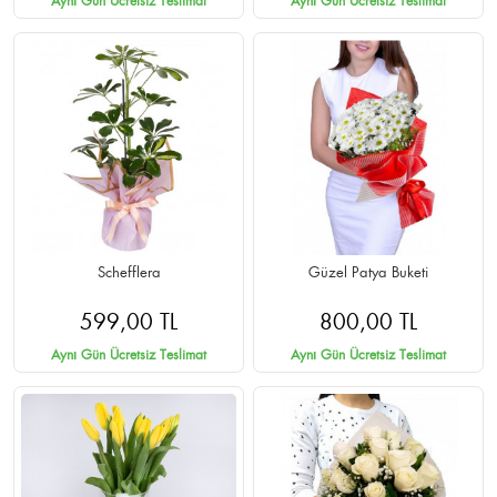
Aynı Gün Ücretsiz Teslimat
Aynı Gün Ücretsiz Teslimat
Schefflera
Güzel Patya Buketi
599,00 TL
800,00 TL
Aynı Gün Ücretsiz Teslimat
Aynı Gün Ücretsiz Teslimat