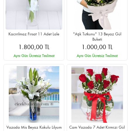
Kacırılmaz Fırsat 11 Adet Lale
"Aşk Tutkunu" 13 Beyaz Gül
Buketi
1.800,00 TL
1.000,00 TL
Aynı Gün Ücretsiz Teslimat
Aynı Gün Ücretsiz Teslimat
Vazoda Mis Beyaz Kokulu Lilyum
Cam Vazoda 7 Adet Kırmızı Gül