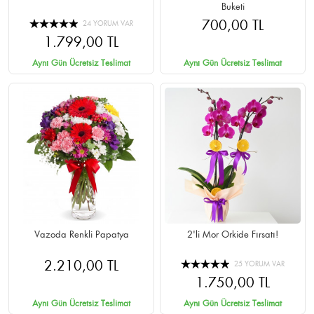
Buketi
700,00 TL
24 YORUM VAR
1.799,00 TL
Aynı Gün Ücretsiz Teslimat
Aynı Gün Ücretsiz Teslimat
Vazoda Renkli Papatya
2'li Mor Orkide Fırsatı!
2.210,00 TL
25 YORUM VAR
1.750,00 TL
Aynı Gün Ücretsiz Teslimat
Aynı Gün Ücretsiz Teslimat