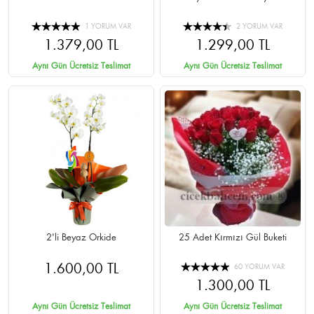
1 YORUM VAR
2 YORUM VAR
1.379,00 TL
1.299,00 TL
Aynı Gün Ücretsiz Teslimat
Aynı Gün Ücretsiz Teslimat
2'li Beyaz Orkide
25 Adet Kırmızı Gül Buketi
1.600,00 TL
60 YORUM VAR
1.300,00 TL
Aynı Gün Ücretsiz Teslimat
Aynı Gün Ücretsiz Teslimat