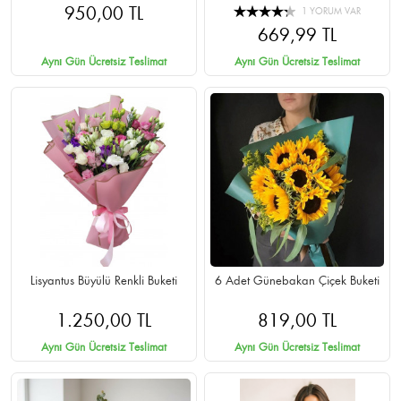
950,00 TL
1 YORUM VAR
669,99 TL
Aynı Gün Ücretsiz Teslimat
Aynı Gün Ücretsiz Teslimat
Lisyantus Büyülü Renkli Buketi
6 Adet Günebakan Çiçek Buketi
1.250,00 TL
819,00 TL
Aynı Gün Ücretsiz Teslimat
Aynı Gün Ücretsiz Teslimat