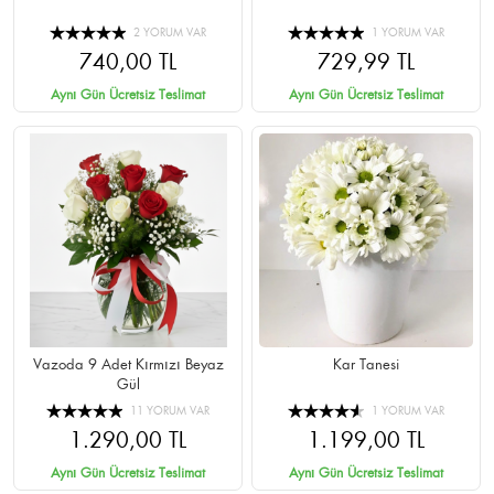
2 YORUM VAR
1 YORUM VAR
740,00 TL
729,99 TL
Aynı Gün Ücretsiz Teslimat
Aynı Gün Ücretsiz Teslimat
Vazoda 9 Adet Kırmızı Beyaz
Kar Tanesi
Gül
11 YORUM VAR
1 YORUM VAR
1.290,00 TL
1.199,00 TL
Aynı Gün Ücretsiz Teslimat
Aynı Gün Ücretsiz Teslimat