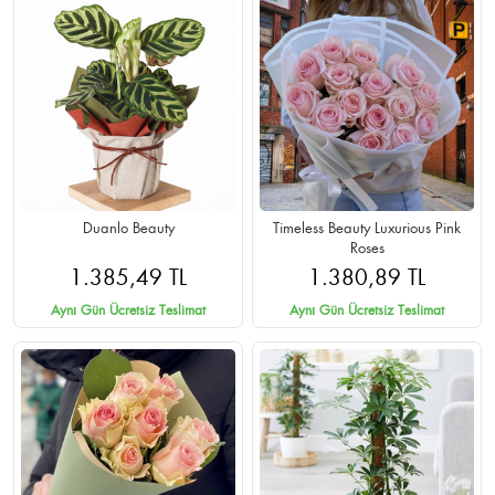
Duanlo Beauty
Timeless Beauty Luxurious Pink
Roses
1.385,49 TL
1.380,89 TL
Aynı Gün Ücretsiz Teslimat
Aynı Gün Ücretsiz Teslimat