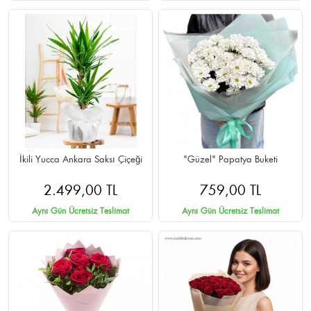
İkili Yucca Ankara Saksı Çiçeği
"Güzel" Papatya Buketi
2.499,00 TL
759,00 TL
Aynı Gün Ücretsiz Teslimat
Aynı Gün Ücretsiz Teslimat