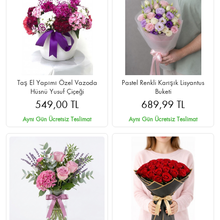
Taş El Yapımı Özel Vazoda
Pastel Renkli Karışık Lisyantus
Hüsnü Yusuf Çiçeği
Buketi
549,00 TL
689,99 TL
Aynı Gün Ücretsiz Teslimat
Aynı Gün Ücretsiz Teslimat