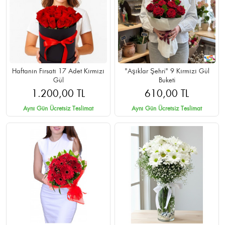
Haftanın Fırsatı 17 Adet Kırmızı
"Aşıklar Şehri" 9 Kırmızı Gül
Gül
Buketi
1.200,00 TL
610,00 TL
Aynı Gün Ücretsiz Teslimat
Aynı Gün Ücretsiz Teslimat