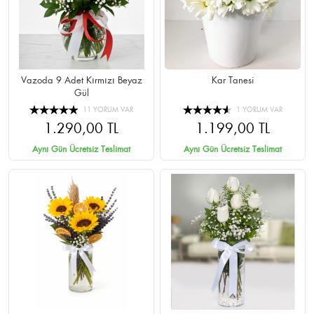
Vazoda 9 Adet Kırmızı Beyaz
Kar Tanesi
Gül
11 YORUM VAR
1 YORUM VAR
1.290,00 TL
1.199,00 TL
Aynı Gün Ücretsiz Teslimat
Aynı Gün Ücretsiz Teslimat