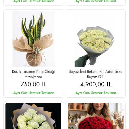
Aynı Gün Ücretsiz Teslimat
Aynı Gün Ücretsiz Teslimat
Rustik Tasarım Kılıç Çiçeği
Beyaz İnci Buketi - 41 Adet Taze
Aranjmanı
Beyaz Gül
750,00 TL
4.900,00 TL
Aynı Gün Ücretsiz Teslimat
Aynı Gün Ücretsiz Teslimat