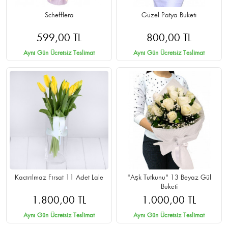
Schefflera
Güzel Patya Buketi
599,00 TL
800,00 TL
Aynı Gün Ücretsiz Teslimat
Aynı Gün Ücretsiz Teslimat
Kacırılmaz Fırsat 11 Adet Lale
"Aşk Tutkunu" 13 Beyaz Gül
Buketi
1.800,00 TL
1.000,00 TL
Aynı Gün Ücretsiz Teslimat
Aynı Gün Ücretsiz Teslimat