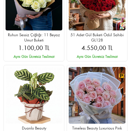
Ruhun Sessiz Çığlığı: 11 Beyaz
51 Adet Gül Buketi Ödül Sahibi
Umut Buketi
GL128
1.100,00 TL
4.550,00 TL
Aynı Gün Ücretsiz Teslimat
Aynı Gün Ücretsiz Teslimat
Duanlo Beauty
Timeless Beauty Luxurious Pink