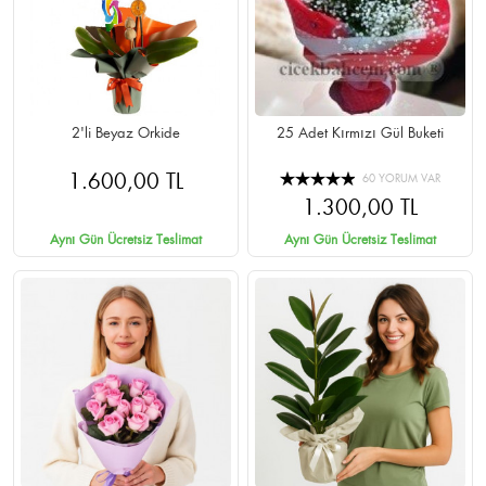
2'li Beyaz Orkide
25 Adet Kırmızı Gül Buketi
1.600,00 TL
60 YORUM VAR
1.300,00 TL
Aynı Gün Ücretsiz Teslimat
Aynı Gün Ücretsiz Teslimat