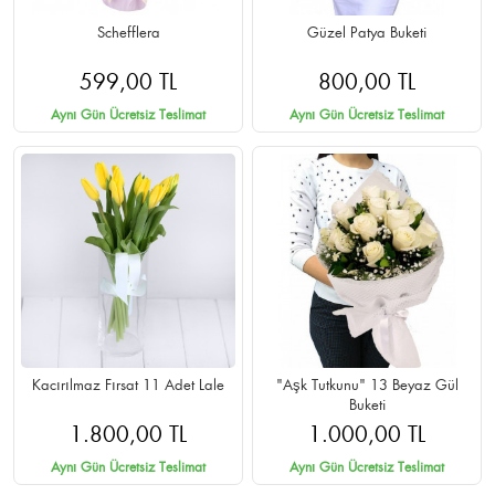
Schefflera
Güzel Patya Buketi
599,00 TL
800,00 TL
Aynı Gün Ücretsiz Teslimat
Aynı Gün Ücretsiz Teslimat
Kacırılmaz Fırsat 11 Adet Lale
"Aşk Tutkunu" 13 Beyaz Gül
Buketi
1.800,00 TL
1.000,00 TL
Aynı Gün Ücretsiz Teslimat
Aynı Gün Ücretsiz Teslimat