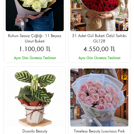
Ruhun Sessiz Çığlığı: 11 Beyaz
51 Adet Gül Buketi Ödül Sahibi
Umut Buketi
GL128
1.100,00 TL
4.550,00 TL
Aynı Gün Ücretsiz Teslimat
Aynı Gün Ücretsiz Teslimat
Duanlo Beauty
Timeless Beauty Luxurious Pink