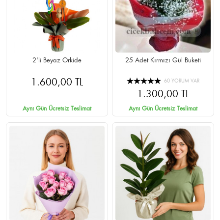
2'li Beyaz Orkide
25 Adet Kırmızı Gül Buketi
1.600,00 TL
60 YORUM VAR
1.300,00 TL
Aynı Gün Ücretsiz Teslimat
Aynı Gün Ücretsiz Teslimat