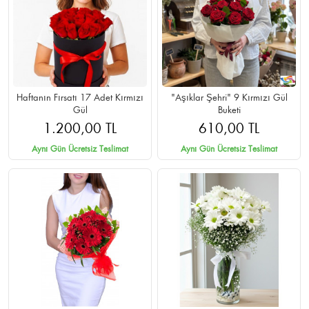
Haftanın Fırsatı 17 Adet Kırmızı
"Aşıklar Şehri" 9 Kırmızı Gül
Gül
Buketi
1.200,00 TL
610,00 TL
Aynı Gün Ücretsiz Teslimat
Aynı Gün Ücretsiz Teslimat