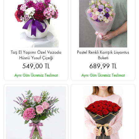
Taş El Yapımı Özel Vazoda
Pastel Renkli Karışık Lisyantus
Hüsnü Yusuf Çiçeği
Buketi
549,00 TL
689,99 TL
Aynı Gün Ücretsiz Teslimat
Aynı Gün Ücretsiz Teslimat