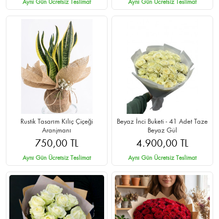
Aynı Gün Ücretsiz Teslimat
Aynı Gün Ücretsiz Teslimat
Rustik Tasarım Kılıç Çiçeği
Beyaz İnci Buketi - 41 Adet Taze
Aranjmanı
Beyaz Gül
750,00 TL
4.900,00 TL
Aynı Gün Ücretsiz Teslimat
Aynı Gün Ücretsiz Teslimat