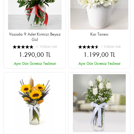
Vazoda 9 Adet Kırmızı Beyaz
Kar Tanesi
Gül
11 YORUM VAR
1 YORUM VAR
1.290,00 TL
1.199,00 TL
Aynı Gün Ücretsiz Teslimat
Aynı Gün Ücretsiz Teslimat