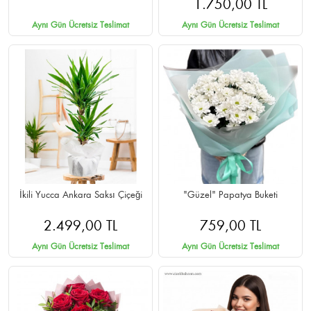
1.750,00 TL
Aynı Gün Ücretsiz Teslimat
Aynı Gün Ücretsiz Teslimat
İkili Yucca Ankara Saksı Çiçeği
"Güzel" Papatya Buketi
2.499,00 TL
759,00 TL
Aynı Gün Ücretsiz Teslimat
Aynı Gün Ücretsiz Teslimat