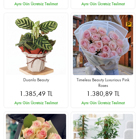
Aynı Gün Ücretsiz Teslimat
Aynı Gün Ücretsiz Teslimat
Duanlo Beauty
Timeless Beauty Luxurious Pink
Roses
1.385,49 TL
1.380,89 TL
Aynı Gün Ücretsiz Teslimat
Aynı Gün Ücretsiz Teslimat