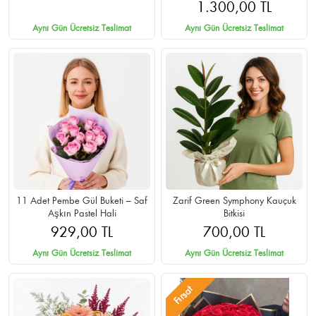
1.300,00 TL
Aynı Gün Ücretsiz Teslimat
Aynı Gün Ücretsiz Teslimat
11 Adet Pembe Gül Buketi – Saf
Zarif Green Symphony Kauçuk
Aşkın Pastel Hali
Bitkisi
929,00 TL
700,00 TL
Aynı Gün Ücretsiz Teslimat
Aynı Gün Ücretsiz Teslimat
Fırsat