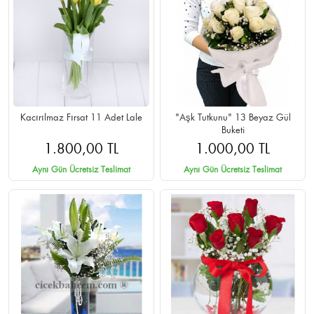
Kacırılmaz Fırsat 11 Adet Lale
"Aşk Tutkunu" 13 Beyaz Gül
Buketi
1.800,00 TL
1.000,00 TL
Aynı Gün Ücretsiz Teslimat
Aynı Gün Ücretsiz Teslimat