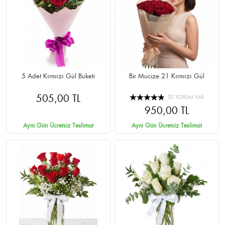
5 Adet Kırmızı Gül Buketi
Bir Mucize 21 Kırmızı Gül
505,00 TL
52 YORUM VAR
950,00 TL
Aynı Gün Ücretsiz Teslimat
Aynı Gün Ücretsiz Teslimat