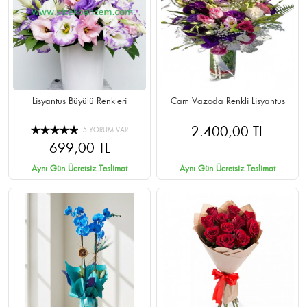
Lisyantus Büyülü Renkleri
Cam Vazoda Renkli Lisyantus
2.400,00 TL
5 YORUM VAR
699,00 TL
Aynı Gün Ücretsiz Teslimat
Aynı Gün Ücretsiz Teslimat