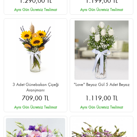
1.290,00 TL
1.199,00 TL
Aynı Gün Ücretsiz Teslimat
Aynı Gün Ücretsiz Teslimat
3 Adet Günebakan Çiçeği
"Love" Beyaz Gül 5 Adet Beyaz
Aranjmanı
709,00 TL
1.119,00 TL
Aynı Gün Ücretsiz Teslimat
Aynı Gün Ücretsiz Teslimat