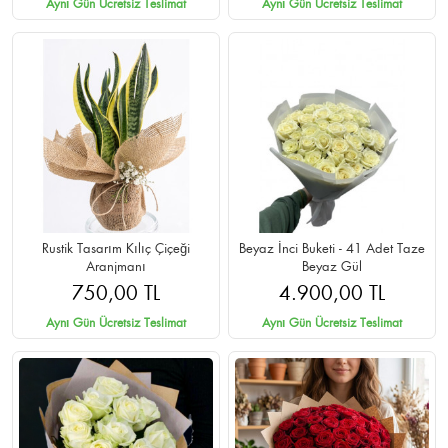
Aynı Gün Ücretsiz Teslimat
Aynı Gün Ücretsiz Teslimat
Rustik Tasarım Kılıç Çiçeği
Beyaz İnci Buketi - 41 Adet Taze
Aranjmanı
Beyaz Gül
750,00 TL
4.900,00 TL
Aynı Gün Ücretsiz Teslimat
Aynı Gün Ücretsiz Teslimat