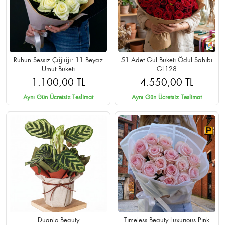
Ruhun Sessiz Çığlığı: 11 Beyaz
51 Adet Gül Buketi Ödül Sahibi
Umut Buketi
GL128
1.100,00 TL
4.550,00 TL
Aynı Gün Ücretsiz Teslimat
Aynı Gün Ücretsiz Teslimat
Duanlo Beauty
Timeless Beauty Luxurious Pink