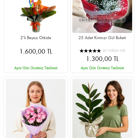
2'li Beyaz Orkide
25 Adet Kırmızı Gül Buketi
1.600,00 TL
60 YORUM VAR
1.300,00 TL
Aynı Gün Ücretsiz Teslimat
Aynı Gün Ücretsiz Teslimat