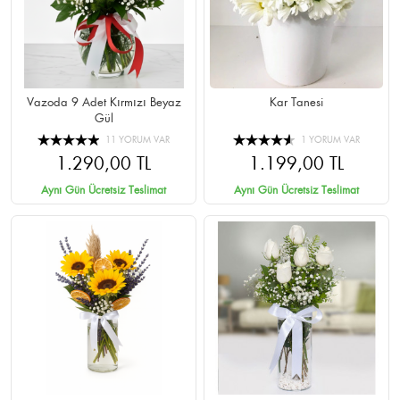
Vazoda 9 Adet Kırmızı Beyaz
Kar Tanesi
Gül
11 YORUM VAR
1 YORUM VAR
1.290,00 TL
1.199,00 TL
Aynı Gün Ücretsiz Teslimat
Aynı Gün Ücretsiz Teslimat