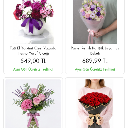
Taş El Yapımı Özel Vazoda
Pastel Renkli Karışık Lisyantus
Hüsnü Yusuf Çiçeği
Buketi
549,00 TL
689,99 TL
Aynı Gün Ücretsiz Teslimat
Aynı Gün Ücretsiz Teslimat