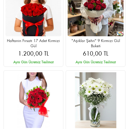
Haftanın Fırsatı 17 Adet Kırmızı
"Aşıklar Şehri" 9 Kırmızı Gül
Gül
Buketi
1.200,00 TL
610,00 TL
Aynı Gün Ücretsiz Teslimat
Aynı Gün Ücretsiz Teslimat