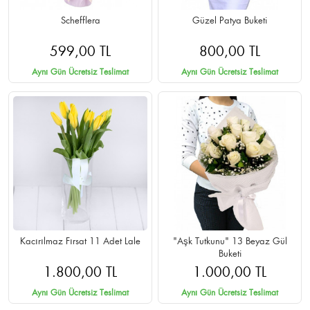
Schefflera
Güzel Patya Buketi
599,00 TL
800,00 TL
Aynı Gün Ücretsiz Teslimat
Aynı Gün Ücretsiz Teslimat
Kacırılmaz Fırsat 11 Adet Lale
"Aşk Tutkunu" 13 Beyaz Gül
Buketi
1.800,00 TL
1.000,00 TL
Aynı Gün Ücretsiz Teslimat
Aynı Gün Ücretsiz Teslimat