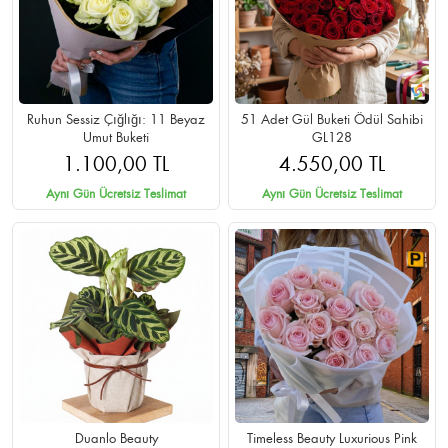
Ruhun Sessiz Çığlığı: 11 Beyaz
51 Adet Gül Buketi Ödül Sahibi
Umut Buketi
GL128
1.100,00 TL
4.550,00 TL
Aynı Gün Ücretsiz Teslimat
Aynı Gün Ücretsiz Teslimat
Duanlo Beauty
Timeless Beauty Luxurious Pink