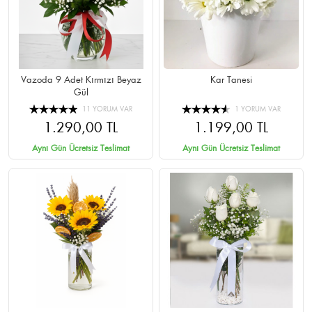
Vazoda 9 Adet Kırmızı Beyaz
Kar Tanesi
Gül
11 YORUM VAR
1 YORUM VAR
1.290,00 TL
1.199,00 TL
Aynı Gün Ücretsiz Teslimat
Aynı Gün Ücretsiz Teslimat