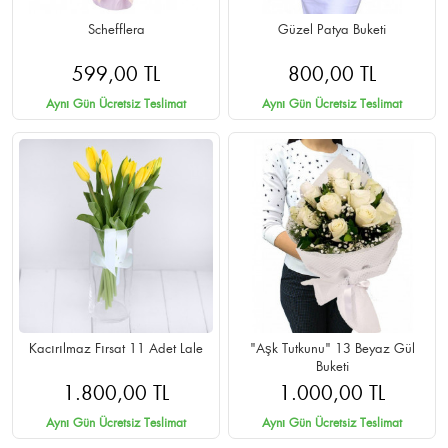
Schefflera
Güzel Patya Buketi
599,00 TL
800,00 TL
Aynı Gün Ücretsiz Teslimat
Aynı Gün Ücretsiz Teslimat
Kacırılmaz Fırsat 11 Adet Lale
"Aşk Tutkunu" 13 Beyaz Gül
Buketi
1.800,00 TL
1.000,00 TL
Aynı Gün Ücretsiz Teslimat
Aynı Gün Ücretsiz Teslimat