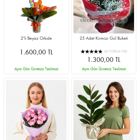
2'li Beyaz Orkide
25 Adet Kırmızı Gül Buketi
1.600,00 TL
60 YORUM VAR
1.300,00 TL
Aynı Gün Ücretsiz Teslimat
Aynı Gün Ücretsiz Teslimat