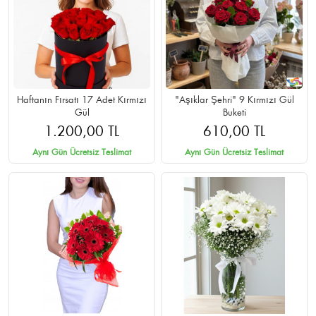
Haftanın Fırsatı 17 Adet Kırmızı
"Aşıklar Şehri" 9 Kırmızı Gül
Gül
Buketi
1.200,00 TL
610,00 TL
Aynı Gün Ücretsiz Teslimat
Aynı Gün Ücretsiz Teslimat