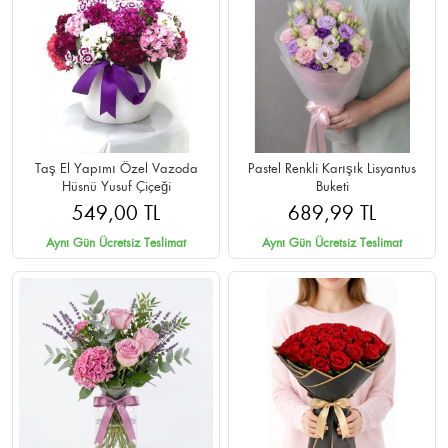
Taş El Yapımı Özel Vazoda
Pastel Renkli Karışık Lisyantus
Hüsnü Yusuf Çiçeği
Buketi
549,00 TL
689,99 TL
Aynı Gün Ücretsiz Teslimat
Aynı Gün Ücretsiz Teslimat