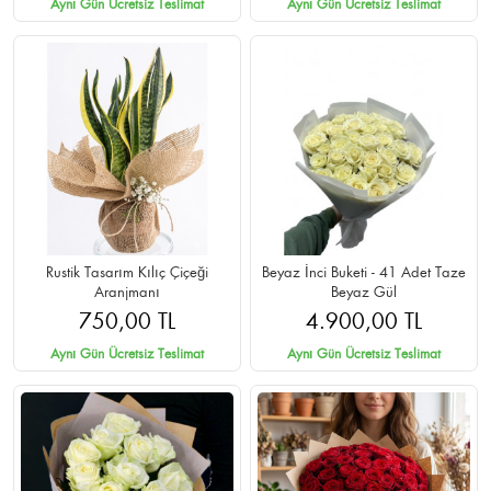
Aynı Gün Ücretsiz Teslimat
Aynı Gün Ücretsiz Teslimat
Rustik Tasarım Kılıç Çiçeği
Beyaz İnci Buketi - 41 Adet Taze
Aranjmanı
Beyaz Gül
750,00 TL
4.900,00 TL
Aynı Gün Ücretsiz Teslimat
Aynı Gün Ücretsiz Teslimat