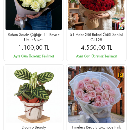
Ruhun Sessiz Çığlığı: 11 Beyaz
51 Adet Gül Buketi Ödül Sahibi
Umut Buketi
GL128
1.100,00 TL
4.550,00 TL
Aynı Gün Ücretsiz Teslimat
Aynı Gün Ücretsiz Teslimat
Duanlo Beauty
Timeless Beauty Luxurious Pink