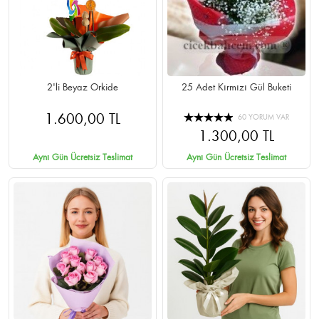
2'li Beyaz Orkide
25 Adet Kırmızı Gül Buketi
1.600,00 TL
60 YORUM VAR
1.300,00 TL
Aynı Gün Ücretsiz Teslimat
Aynı Gün Ücretsiz Teslimat