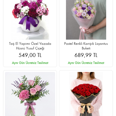
Taş El Yapımı Özel Vazoda
Pastel Renkli Karışık Lisyantus
Hüsnü Yusuf Çiçeği
Buketi
549,00 TL
689,99 TL
Aynı Gün Ücretsiz Teslimat
Aynı Gün Ücretsiz Teslimat