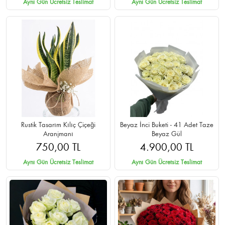
Aynı Gün Ücretsiz Teslimat
Aynı Gün Ücretsiz Teslimat
Rustik Tasarım Kılıç Çiçeği
Beyaz İnci Buketi - 41 Adet Taze
Aranjmanı
Beyaz Gül
750,00 TL
4.900,00 TL
Aynı Gün Ücretsiz Teslimat
Aynı Gün Ücretsiz Teslimat