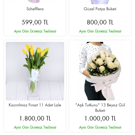
Schefflera
Güzel Patya Buketi
599,00 TL
800,00 TL
Aynı Gün Ücretsiz Teslimat
Aynı Gün Ücretsiz Teslimat
Kacırılmaz Fırsat 11 Adet Lale
"Aşk Tutkunu" 13 Beyaz Gül
Buketi
1.800,00 TL
1.000,00 TL
Aynı Gün Ücretsiz Teslimat
Aynı Gün Ücretsiz Teslimat