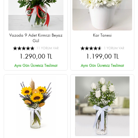
Vazoda 9 Adet Kırmızı Beyaz
Kar Tanesi
Gül
11 YORUM VAR
1 YORUM VAR
1.290,00 TL
1.199,00 TL
Aynı Gün Ücretsiz Teslimat
Aynı Gün Ücretsiz Teslimat