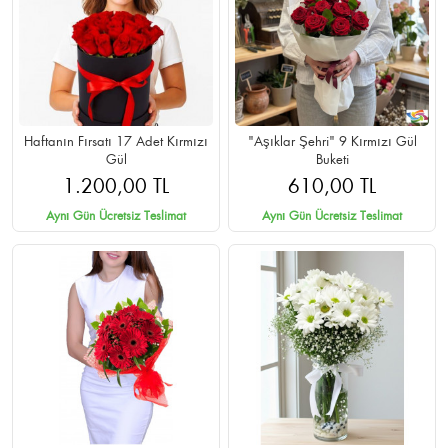
Haftanın Fırsatı 17 Adet Kırmızı
"Aşıklar Şehri" 9 Kırmızı Gül
Gül
Buketi
1.200,00 TL
610,00 TL
Aynı Gün Ücretsiz Teslimat
Aynı Gün Ücretsiz Teslimat