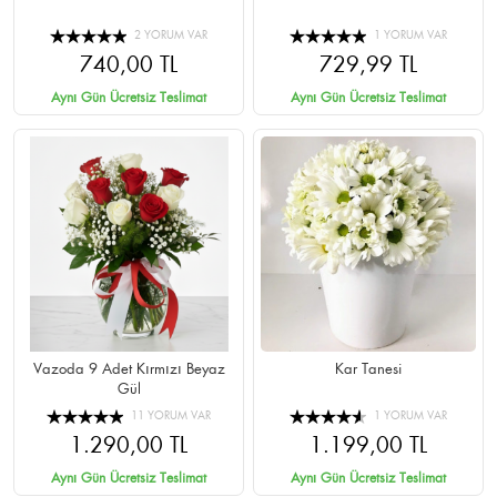
2 YORUM VAR
1 YORUM VAR
740,00 TL
729,99 TL
Aynı Gün Ücretsiz Teslimat
Aynı Gün Ücretsiz Teslimat
Vazoda 9 Adet Kırmızı Beyaz
Kar Tanesi
Gül
11 YORUM VAR
1 YORUM VAR
1.290,00 TL
1.199,00 TL
Aynı Gün Ücretsiz Teslimat
Aynı Gün Ücretsiz Teslimat