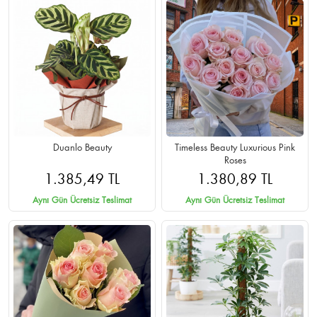
Duanlo Beauty
Timeless Beauty Luxurious Pink
Roses
1.385,49 TL
1.380,89 TL
Aynı Gün Ücretsiz Teslimat
Aynı Gün Ücretsiz Teslimat