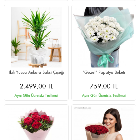
İkili Yucca Ankara Saksı Çiçeği
"Güzel" Papatya Buketi
2.499,00 TL
759,00 TL
Aynı Gün Ücretsiz Teslimat
Aynı Gün Ücretsiz Teslimat