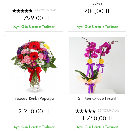
Buketi
700,00 TL
24 YORUM VAR
1.799,00 TL
Aynı Gün Ücretsiz Teslimat
Aynı Gün Ücretsiz Teslimat
Vazoda Renkli Papatya
2'li Mor Orkide Fırsatı!
2.210,00 TL
25 YORUM VAR
1.750,00 TL
Aynı Gün Ücretsiz Teslimat
Aynı Gün Ücretsiz Teslimat