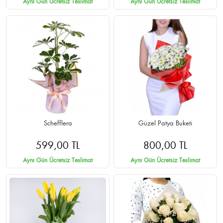
Aynı Gün Ücretsiz Teslimat
Aynı Gün Ücretsiz Teslimat
Schefflera
Güzel Patya Buketi
599,00 TL
800,00 TL
Aynı Gün Ücretsiz Teslimat
Aynı Gün Ücretsiz Teslimat