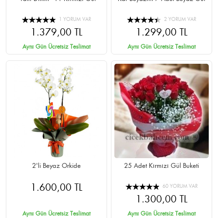
1 YORUM VAR
2 YORUM VAR
1.379,00 TL
1.299,00 TL
Aynı Gün Ücretsiz Teslimat
Aynı Gün Ücretsiz Teslimat
2'li Beyaz Orkide
25 Adet Kırmızı Gül Buketi
1.600,00 TL
60 YORUM VAR
1.300,00 TL
Aynı Gün Ücretsiz Teslimat
Aynı Gün Ücretsiz Teslimat