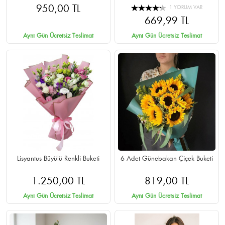
950,00 TL
1 YORUM VAR
669,99 TL
Aynı Gün Ücretsiz Teslimat
Aynı Gün Ücretsiz Teslimat
Lisyantus Büyülü Renkli Buketi
6 Adet Günebakan Çiçek Buketi
1.250,00 TL
819,00 TL
Aynı Gün Ücretsiz Teslimat
Aynı Gün Ücretsiz Teslimat