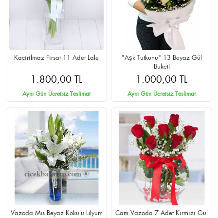
Kacırılmaz Fırsat 11 Adet Lale
"Aşk Tutkunu" 13 Beyaz Gül
Buketi
1.800,00 TL
1.000,00 TL
Aynı Gün Ücretsiz Teslimat
Aynı Gün Ücretsiz Teslimat
Vazoda Mis Beyaz Kokulu Lilyum
Cam Vazoda 7 Adet Kırmızı Gül