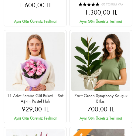
1.600,00 TL
60 YORUM VAR
1.300,00 TL
Aynı Gün Ücretsiz Teslimat
Aynı Gün Ücretsiz Teslimat
11 Adet Pembe Gül Buketi – Saf
Zarif Green Symphony Kauçuk
Aşkın Pastel Hali
Bitkisi
929,00 TL
700,00 TL
Aynı Gün Ücretsiz Teslimat
Aynı Gün Ücretsiz Teslimat