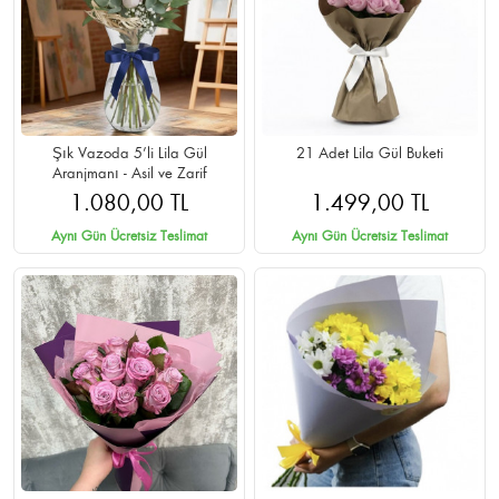
Şık Vazoda 5’li Lila Gül
21 Adet Lila Gül Buketi
Aranjmanı - Asil ve Zarif
1.080,00 TL
1.499,00 TL
Aynı Gün Ücretsiz Teslimat
Aynı Gün Ücretsiz Teslimat