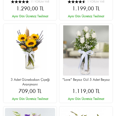
11 YORUM VAR
1 YORUM VAR
1.290,00 TL
1.199,00 TL
Aynı Gün Ücretsiz Teslimat
Aynı Gün Ücretsiz Teslimat
3 Adet Günebakan Çiçeği
"Love" Beyaz Gül 5 Adet Beyaz
Aranjmanı
709,00 TL
1.119,00 TL
Aynı Gün Ücretsiz Teslimat
Aynı Gün Ücretsiz Teslimat