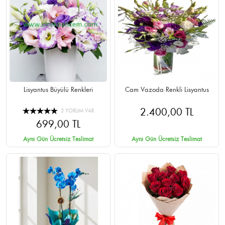
Lisyantus Büyülü Renkleri
Cam Vazoda Renkli Lisyantus
2.400,00 TL
5 YORUM VAR
699,00 TL
Aynı Gün Ücretsiz Teslimat
Aynı Gün Ücretsiz Teslimat