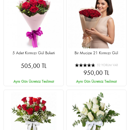
5 Adet Kırmızı Gül Buketi
Bir Mucize 21 Kırmızı Gül
505,00 TL
52 YORUM VAR
950,00 TL
Aynı Gün Ücretsiz Teslimat
Aynı Gün Ücretsiz Teslimat