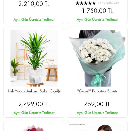
2.210,00 TL
25 YORUM VAR
1.750,00 TL
Aynı Gün Ücretsiz Teslimat
Aynı Gün Ücretsiz Teslimat
İkili Yucca Ankara Saksı Çiçeği
"Güzel" Papatya Buketi
2.499,00 TL
759,00 TL
Aynı Gün Ücretsiz Teslimat
Aynı Gün Ücretsiz Teslimat