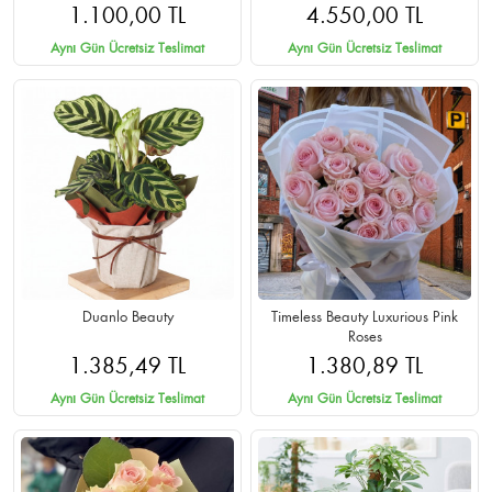
1.100,00 TL
4.550,00 TL
Aynı Gün Ücretsiz Teslimat
Aynı Gün Ücretsiz Teslimat
Duanlo Beauty
Timeless Beauty Luxurious Pink
Roses
1.385,49 TL
1.380,89 TL
Aynı Gün Ücretsiz Teslimat
Aynı Gün Ücretsiz Teslimat