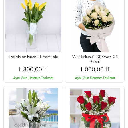
Kacırılmaz Fırsat 11 Adet Lale
"Aşk Tutkunu" 13 Beyaz Gül
Buketi
1.800,00 TL
1.000,00 TL
Aynı Gün Ücretsiz Teslimat
Aynı Gün Ücretsiz Teslimat