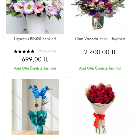
Lisyantus Büyülü Renkleri
Cam Vazoda Renkli Lisyantus
2.400,00 TL
5 YORUM VAR
699,00 TL
Aynı Gün Ücretsiz Teslimat
Aynı Gün Ücretsiz Teslimat