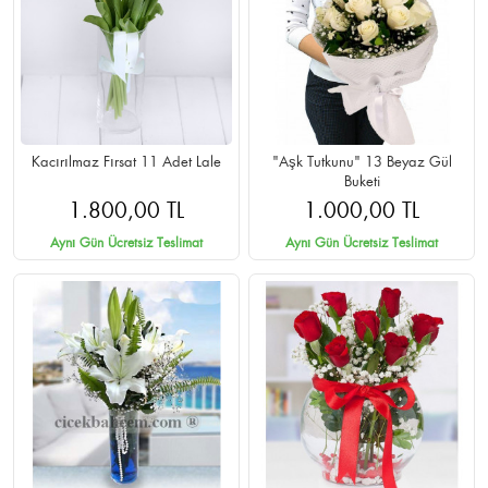
Kacırılmaz Fırsat 11 Adet Lale
"Aşk Tutkunu" 13 Beyaz Gül
Buketi
1.800,00 TL
1.000,00 TL
Aynı Gün Ücretsiz Teslimat
Aynı Gün Ücretsiz Teslimat