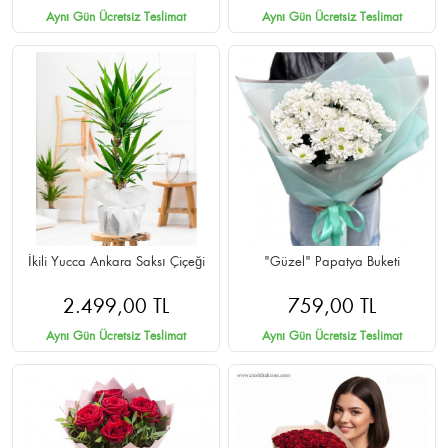
Aynı Gün Ücretsiz Teslimat
Aynı Gün Ücretsiz Teslimat
İkili Yucca Ankara Saksı Çiçeği
"Güzel" Papatya Buketi
2.499,00 TL
759,00 TL
Aynı Gün Ücretsiz Teslimat
Aynı Gün Ücretsiz Teslimat