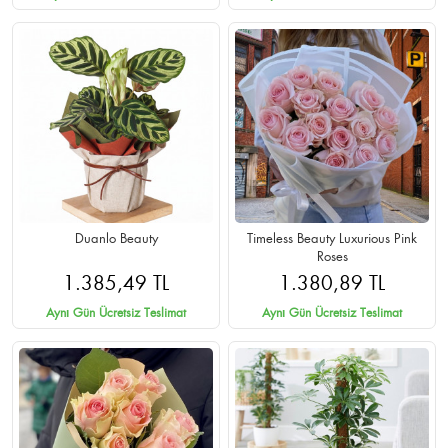
Duanlo Beauty
Timeless Beauty Luxurious Pink
Roses
1.385,49 TL
1.380,89 TL
Aynı Gün Ücretsiz Teslimat
Aynı Gün Ücretsiz Teslimat