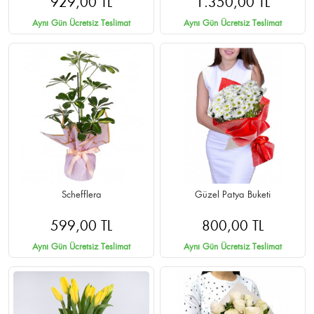
929,00 TL
1.350,00 TL
Aynı Gün Ücretsiz Teslimat
Aynı Gün Ücretsiz Teslimat
Schefflera
Güzel Patya Buketi
599,00 TL
800,00 TL
Aynı Gün Ücretsiz Teslimat
Aynı Gün Ücretsiz Teslimat