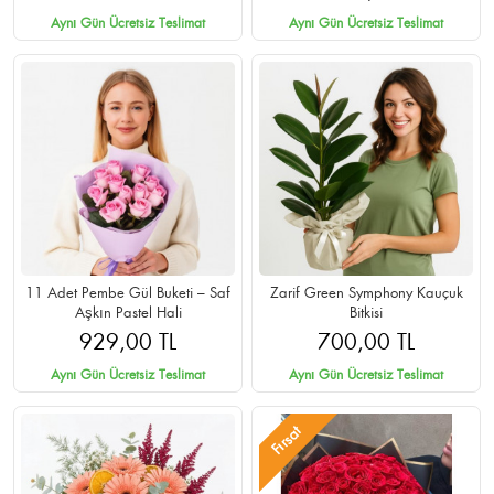
Aynı Gün Ücretsiz Teslimat
Aynı Gün Ücretsiz Teslimat
11 Adet Pembe Gül Buketi – Saf
Zarif Green Symphony Kauçuk
Aşkın Pastel Hali
Bitkisi
929,00 TL
700,00 TL
Aynı Gün Ücretsiz Teslimat
Aynı Gün Ücretsiz Teslimat
Fırsat