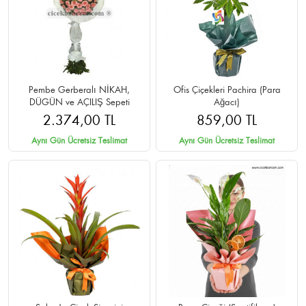
Pembe Gerberalı NİKAH,
Ofis Çiçekleri Pachira (Para
DÜGÜN ve AÇILIŞ Sepeti
Ağacı)
2.374,00 TL
859,00 TL
Aynı Gün Ücretsiz Teslimat
Aynı Gün Ücretsiz Teslimat