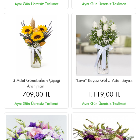
Aynı Gün Ücretsiz Teslimat
Aynı Gün Ücretsiz Teslimat
3 Adet Günebakan Çiçeği
"Love" Beyaz Gül 5 Adet Beyaz
Aranjmanı
709,00 TL
1.119,00 TL
Aynı Gün Ücretsiz Teslimat
Aynı Gün Ücretsiz Teslimat