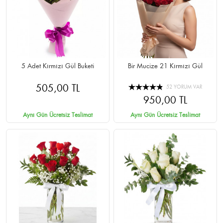
5 Adet Kırmızı Gül Buketi
Bir Mucize 21 Kırmızı Gül
505,00 TL
52 YORUM VAR
950,00 TL
Aynı Gün Ücretsiz Teslimat
Aynı Gün Ücretsiz Teslimat