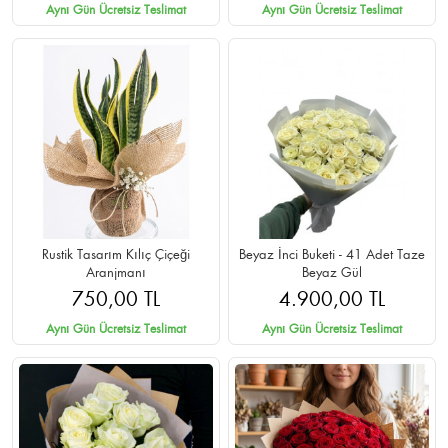
Aynı Gün Ücretsiz Teslimat
Aynı Gün Ücretsiz Teslimat
Rustik Tasarım Kılıç Çiçeği
Beyaz İnci Buketi - 41 Adet Taze
Aranjmanı
Beyaz Gül
750,00 TL
4.900,00 TL
Aynı Gün Ücretsiz Teslimat
Aynı Gün Ücretsiz Teslimat