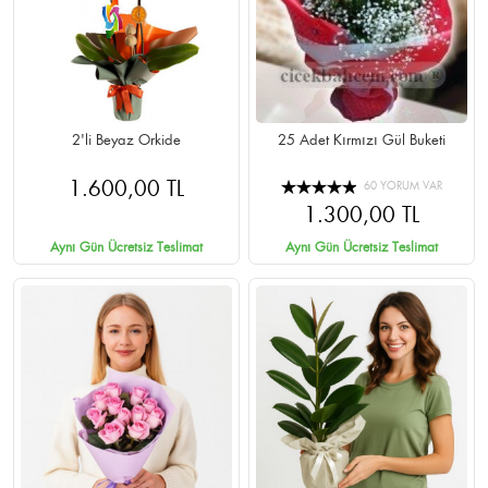
2'li Beyaz Orkide
25 Adet Kırmızı Gül Buketi
1.600,00 TL
60 YORUM VAR
1.300,00 TL
Aynı Gün Ücretsiz Teslimat
Aynı Gün Ücretsiz Teslimat