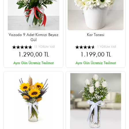
Vazoda 9 Adet Kırmızı Beyaz
Kar Tanesi
Gül
11 YORUM VAR
1 YORUM VAR
1.290,00 TL
1.199,00 TL
Aynı Gün Ücretsiz Teslimat
Aynı Gün Ücretsiz Teslimat