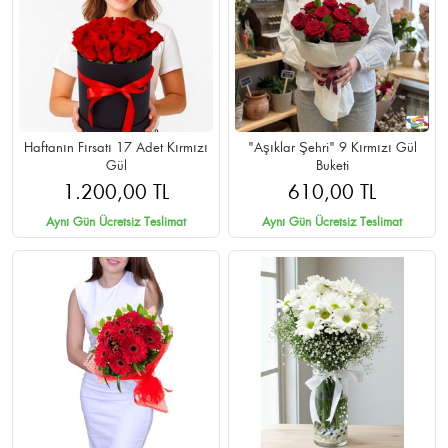
Haftanın Fırsatı 17 Adet Kırmızı
"Aşıklar Şehri" 9 Kırmızı Gül
Gül
Buketi
1.200,00 TL
610,00 TL
Aynı Gün Ücretsiz Teslimat
Aynı Gün Ücretsiz Teslimat