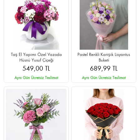
Taş El Yapımı Özel Vazoda
Pastel Renkli Karışık Lisyantus
Hüsnü Yusuf Çiçeği
Buketi
549,00 TL
689,99 TL
Aynı Gün Ücretsiz Teslimat
Aynı Gün Ücretsiz Teslimat