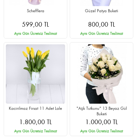
Schefflera
Güzel Patya Buketi
599,00 TL
800,00 TL
Aynı Gün Ücretsiz Teslimat
Aynı Gün Ücretsiz Teslimat
Kacırılmaz Fırsat 11 Adet Lale
"Aşk Tutkunu" 13 Beyaz Gül
Buketi
1.800,00 TL
1.000,00 TL
Aynı Gün Ücretsiz Teslimat
Aynı Gün Ücretsiz Teslimat