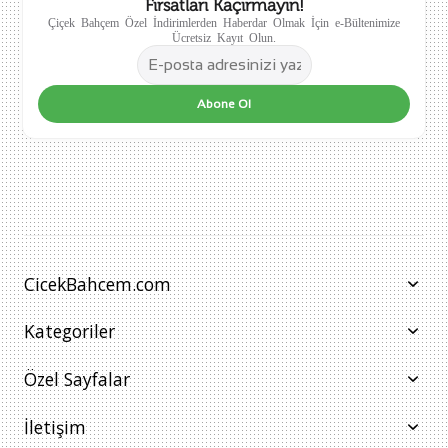
Fırsatları Kaçırmayın!
Çiçek Bahçem Özel İndirimlerden Haberdar Olmak İçin e-Bültenimize
Ücretsiz Kayıt Olun.
Abone Ol
CicekBahcem.com
Kategoriler
Özel Sayfalar
İletişim