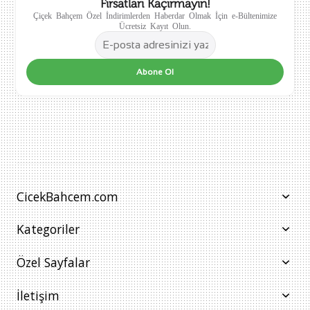
Fırsatları Kaçırmayın!
Çiçek Bahçem Özel İndirimlerden Haberdar Olmak İçin e-Bültenimize
Ücretsiz Kayıt Olun.
Abone Ol
CicekBahcem.com
Kategoriler
Özel Sayfalar
İletişim