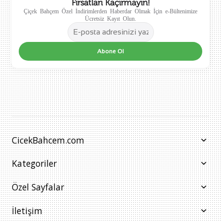
Fırsatları Kaçırmayın!
Çiçek Bahçem Özel İndirimlerden Haberdar Olmak İçin e-Bültenimize
Ücretsiz Kayıt Olun.
Abone Ol
CicekBahcem.com
Kategoriler
Özel Sayfalar
İletişim