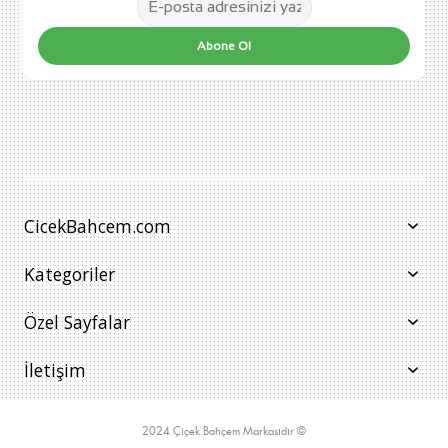
Abone Ol
CicekBahcem.com
Kategoriler
Özel Sayfalar
İletişim
2024 Çiçek Bahçem Markasıdır ©