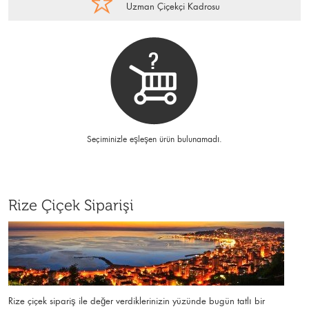
Uzman Çiçekçi Kadrosu
Seçiminizle eşleşen ürün bulunamadı.
Rize Çiçek Siparişi
Rize çiçek sipariş ile değer verdiklerinizin yüzünde bugün tatlı bir