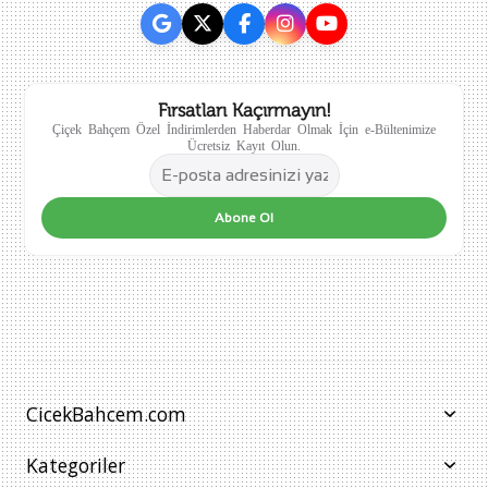
Fırsatları Kaçırmayın!
Çiçek Bahçem Özel İndirimlerden Haberdar Olmak İçin e-Bültenimize
Ücretsiz Kayıt Olun.
Abone Ol
CicekBahcem.com
Kategoriler