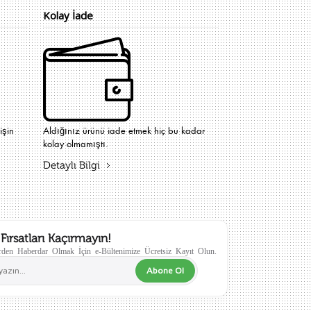
Kolay İade
işin
Aldığınız ürünü iade etmek hiç bu kadar
kolay olmamıştı.
Detaylı Bilgi
Fırsatları Kaçırmayın!
den Haberdar Olmak İçin e-Bültenimize Ücretsiz Kayıt Olun.
Abone Ol