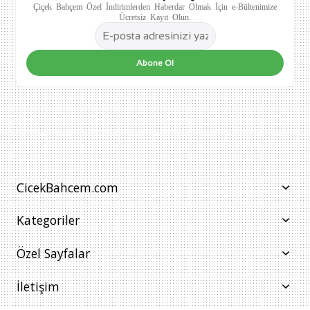
Çiçek Bahçem Özel İndirimlerden Haberdar Olmak İçin e-Bültenimize
Ücretsiz Kayıt Olun.
Abone Ol
CicekBahcem.com
Kategoriler
Özel Sayfalar
İletişim