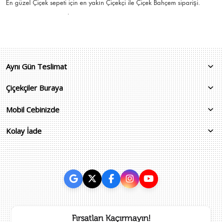
En güzel
Çiçek
sepeti için en yakın Çiçekçi ile Çiçek Bahçem siparişi.
.
Aynı Gün Teslimat
Çiçekçiler Buraya
Mobil Cebinizde
Kolay İade
Fırsatları Kaçırmayın!