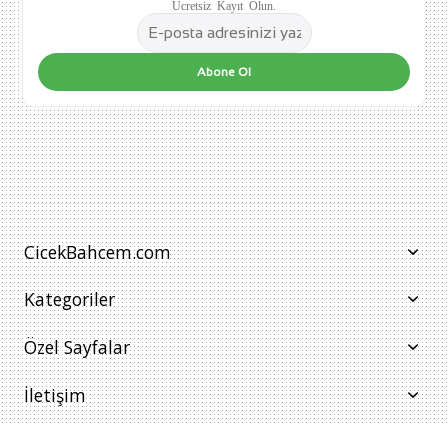
Ücretsiz Kayıt Olun.
Abone Ol
CicekBahcem.com
Kategoriler
Özel Sayfalar
İletişim