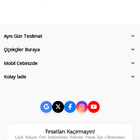
.
Aynı Gün Teslimat
Çiçekçiler Buraya
Mobil Cebinizde
Kolay İade
Fırsatları Kaçırmayın!
Çiçek Bahçem Özel İndirimlerden Haberdar Olmak İçin e-Bültenimize