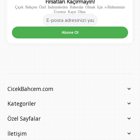
Fırsatları Kaçırmayın!
Çiçek Bahçem Özel İndirimlerden Haberdar Olmak İçin e-Bültenimize
Ücretsiz Kayıt Olun.
Abone Ol
CicekBahcem.com
Kategoriler
Özel Sayfalar
İletişim