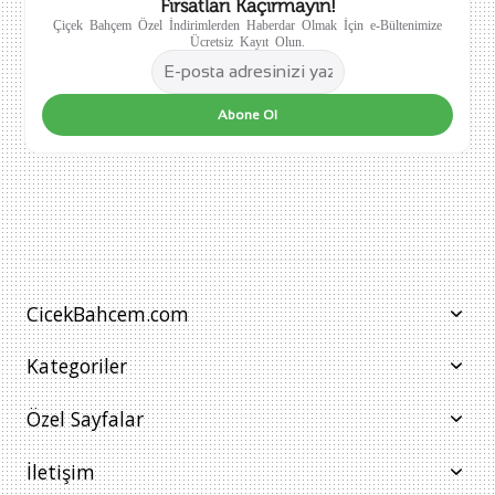
Fırsatları Kaçırmayın!
Çiçek Bahçem Özel İndirimlerden Haberdar Olmak İçin e-Bültenimize
Ücretsiz Kayıt Olun.
Abone Ol
CicekBahcem.com
Kategoriler
Özel Sayfalar
İletişim