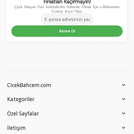
Fırsatları Kaçırmayın!
Çiçek Bahçem Özel İndirimlerden Haberdar Olmak İçin e-Bültenimize
Ücretsiz Kayıt Olun.
Abone Ol
CicekBahcem.com
Kategoriler
Özel Sayfalar
İletişim