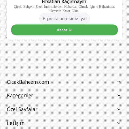
Fırsatları Kaçırmayın!
Çiçek Bahçem Özel İndirimlerden Haberdar Olmak İçin e-Bültenimize
Ücretsiz Kayıt Olun.
Abone Ol
CicekBahcem.com
Kategoriler
Özel Sayfalar
İletişim