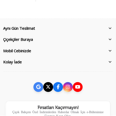
Aynı Gün Teslimat
Çiçekçiler Buraya
Mobil Cebinizde
Kolay İade
Fırsatları Kaçırmayın!
Çiçek Bahçem Özel İndirimlerden Haberdar Olmak İçin e-Bültenimize
Ücretsiz Kayıt Olun.