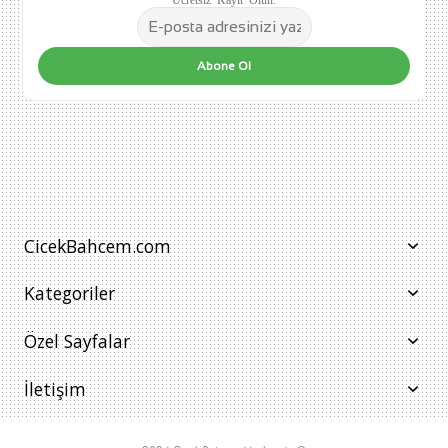
Abone Ol
CicekBahcem.com
Kategoriler
Özel Sayfalar
İletişim