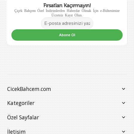
Fırsatları Kaçırmayın!
Çiçek Bahçem Özel İndirimlerden Haberdar Olmak İçin e-Bültenimize
Ücretsiz Kayıt Olun.
Abone Ol
CicekBahcem.com
Kategoriler
Özel Sayfalar
İletişim