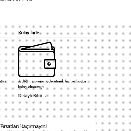
Kolay İade
işin
Aldığınız ürünü iade etmek hiç bu kadar
kolay olmamıştı.
Detaylı Bilgi
Fırsatları Kaçırmayın!