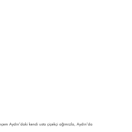
ahçem Aydın'daki kendi usta çiçekçi ağımızla, Aydın'da