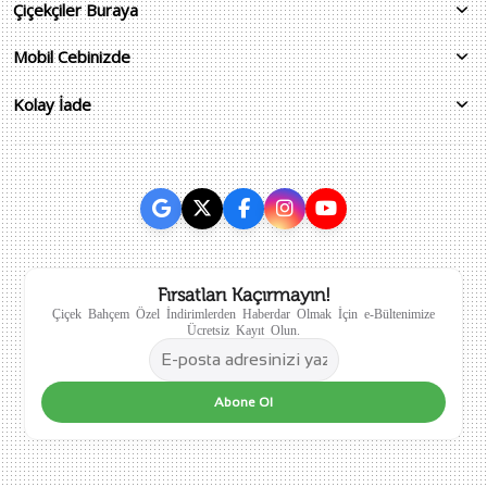
Çiçekçiler Buraya
Mobil Cebinizde
Kolay İade
Fırsatları Kaçırmayın!
Çiçek Bahçem Özel İndirimlerden Haberdar Olmak İçin e-Bültenimize
Ücretsiz Kayıt Olun.
Abone Ol