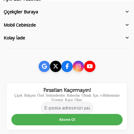
Çiçekçiler Buraya
Mobil Cebinizde
Kolay İade
Fırsatları Kaçırmayın!
Çiçek Bahçem Özel İndirimlerden Haberdar Olmak İçin e-Bültenimize
Ücretsiz Kayıt Olun.
Abone Ol