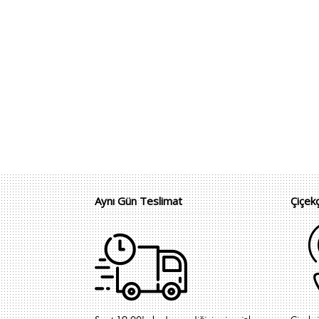
Aynı Gün Teslimat
Çiçek