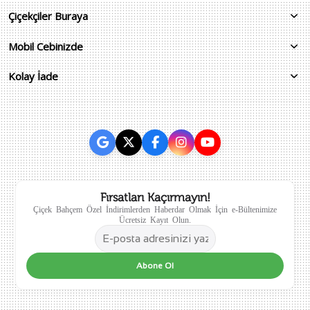
Çiçekçiler Buraya
Mobil Cebinizde
Kolay İade
Fırsatları Kaçırmayın!
Çiçek Bahçem Özel İndirimlerden Haberdar Olmak İçin e-Bültenimize
Ücretsiz Kayıt Olun.
Abone Ol