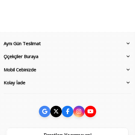
Aynı Gün Teslimat
Çiçekçiler Buraya
Mobil Cebinizde
Kolay İade