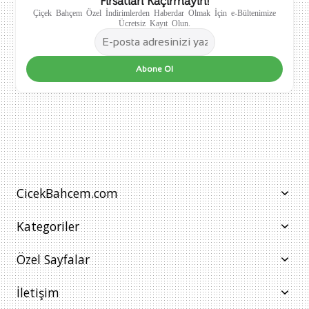
Fırsatları Kaçırmayın!
Çiçek Bahçem Özel İndirimlerden Haberdar Olmak İçin e-Bültenimize
Ücretsiz Kayıt Olun.
Abone Ol
CicekBahcem.com
Kategoriler
Özel Sayfalar
İletişim