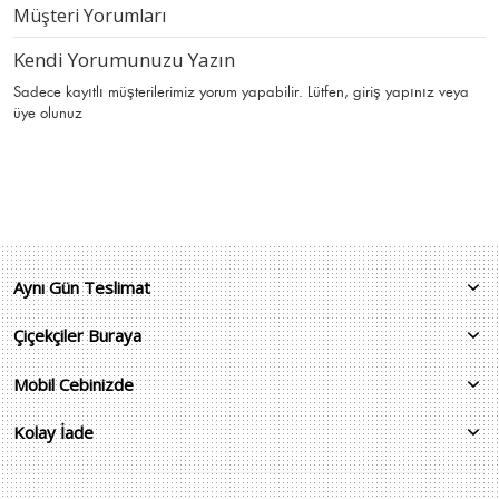
Müşteri Yorumları
Kendi Yorumunuzu Yazın
Sadece kayıtlı müşterilerimiz yorum yapabilir. Lütfen,
giriş yapınız
veya
üye olunuz
Aynı Gün Teslimat
Çiçekçiler Buraya
Mobil Cebinizde
Kolay İade