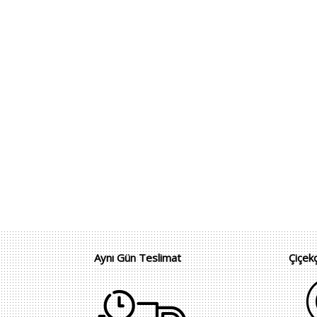
Aynı Gün Teslimat
Çiçek