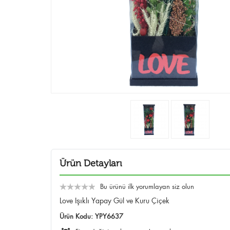
Ürün Detayları
Bu ürünü ilk yorumlayan siz olun
Love Işıklı Yapay Gül ve Kuru Çiçek
Ürün Kodu:
YPY6637