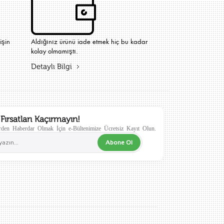
işin
Aldığınız ürünü iade etmek hiç bu kadar
kolay olmamıştı.
Detaylı Bilgi
Fırsatları Kaçırmayın!
den Haberdar Olmak İçin e-Bültenimize Ücretsiz Kayıt Olun.
Abone Ol