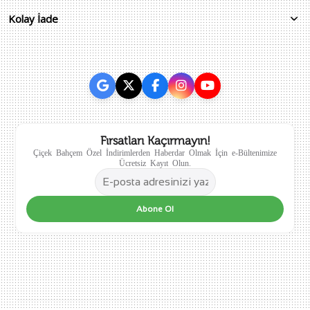
Kolay İade
Fırsatları Kaçırmayın!
Çiçek Bahçem Özel İndirimlerden Haberdar Olmak İçin e-Bültenimize
Ücretsiz Kayıt Olun.
Abone Ol