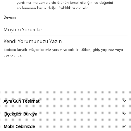
yardımcı malzemelerde ürünün temel niteliğini ve değerini
etkilemeyen küçük doğal farklılıklar olabilir.
Devamı
Müşteri Yorumları
Kendi Yorumunuzu Yazın
Sadece kayıtlı müşterilerimiz yorum yapabilir. Lütfen,
giriş yapınız
veya
üye olunuz
Aynı Gün Teslimat
Çiçekçiler Buraya
Mobil Cebinizde