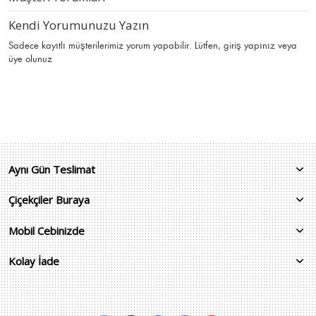
Kendi Yorumunuzu Yazın
Sadece kayıtlı müşterilerimiz yorum yapabilir. Lütfen,
giriş yapınız
veya
üye olunuz
Aynı Gün Teslimat
Çiçekçiler Buraya
Mobil Cebinizde
Kolay İade