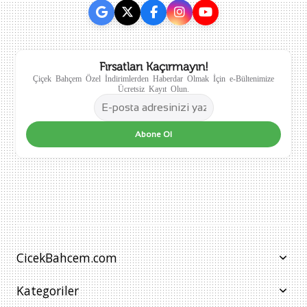
Fırsatları Kaçırmayın!
Çiçek Bahçem Özel İndirimlerden Haberdar Olmak İçin e-Bültenimize
Ücretsiz Kayıt Olun.
Abone Ol
CicekBahcem.com
Kategoriler