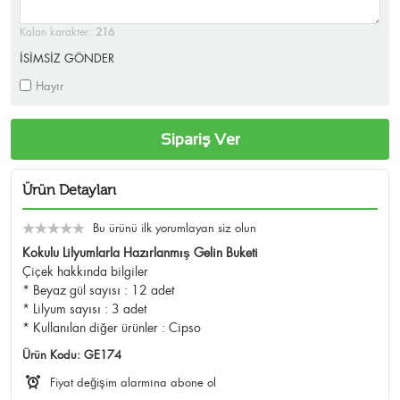
Kalan karakter:
216
İSİMSİZ GÖNDER
Hayır
Sipariş Ver
Ürün Detayları
Bu ürünü ilk yorumlayan siz olun
Kokulu Lilyumlarla Hazırlanmış Gelin Buketi
Çiçek hakkında bilgiler
* Beyaz gül sayısı : 12 adet
* Lilyum sayısı : 3 adet
* Kullanılan diğer ürünler : Cipso
Ürün Kodu:
GE174
Fiyat değişim alarmına abone ol