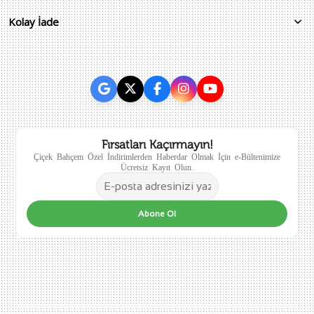
Kolay İade
Fırsatları Kaçırmayın!
Çiçek Bahçem Özel İndirimlerden Haberdar Olmak İçin e-Bültenimize
Ücretsiz Kayıt Olun.
Abone Ol