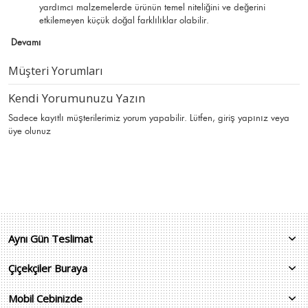
yardımcı malzemelerde ürünün temel niteliğini ve değerini
etkilemeyen küçük doğal farklılıklar olabilir.
Devamı
Müşteri Yorumları
Kendi Yorumunuzu Yazın
Sadece kayıtlı müşterilerimiz yorum yapabilir. Lütfen,
giriş yapınız
veya
üye olunuz
Aynı Gün Teslimat
Çiçekçiler Buraya
Mobil Cebinizde