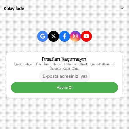
Kolay İade
Fırsatları Kaçırmayın!
Çiçek Bahçem Özel İndirimlerden Haberdar Olmak İçin e-Bültenimize
Ücretsiz Kayıt Olun.
Abone Ol