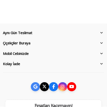
Aynı Gün Teslimat
Çiçekçiler Buraya
Mobil Cebinizde
Kolay İade
Fırsatları Kaçırmayın!