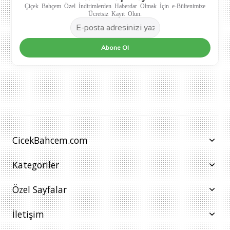
Çiçek Bahçem Özel İndirimlerden Haberdar Olmak İçin e-Bültenimize
Ücretsiz Kayıt Olun.
Abone Ol
CicekBahcem.com
Kategoriler
Özel Sayfalar
İletişim