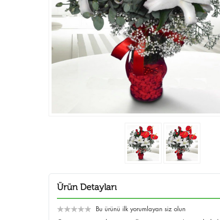
Ürün Detayları
Bu ürünü ilk yorumlayan siz olun