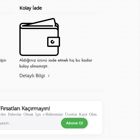
Kolay İade
işin
Aldığınız ürünü iade etmek hiç bu kadar
kolay olmamıştı.
Detaylı Bilgi
Fırsatları Kaçırmayın!
den Haberdar Olmak İçin e-Bültenimize Ücretsiz Kayıt Olun.
Abone Ol