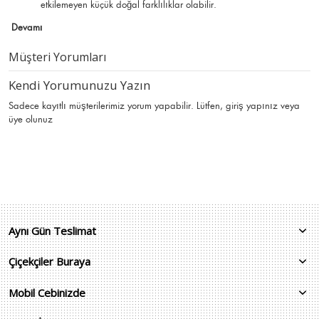
etkilemeyen küçük doğal farklılıklar olabilir.
Devamı
Müşteri Yorumları
Kendi Yorumunuzu Yazın
Sadece kayıtlı müşterilerimiz yorum yapabilir. Lütfen,
giriş yapınız
veya
üye olunuz
Aynı Gün Teslimat
Çiçekçiler Buraya
Mobil Cebinizde