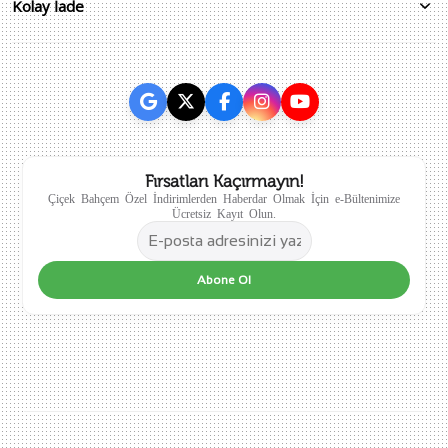
Kolay İade
Fırsatları Kaçırmayın!
Çiçek Bahçem Özel İndirimlerden Haberdar Olmak İçin e-Bültenimize
Ücretsiz Kayıt Olun.
Abone Ol